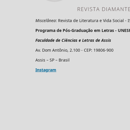
Miscelânea
: Revista de Literatura e Vida Social -
Programa de Pós-Graduação em Letras - UNES
Faculdade de Ciências e Letras de Assis
Av. Dom Antônio, 2.100 - CEP: 19806-900
Assis – SP – Brasil
Instagram