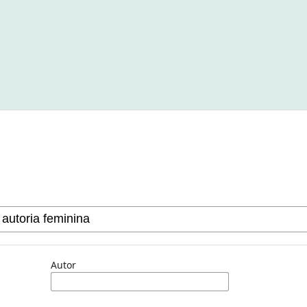
Autor