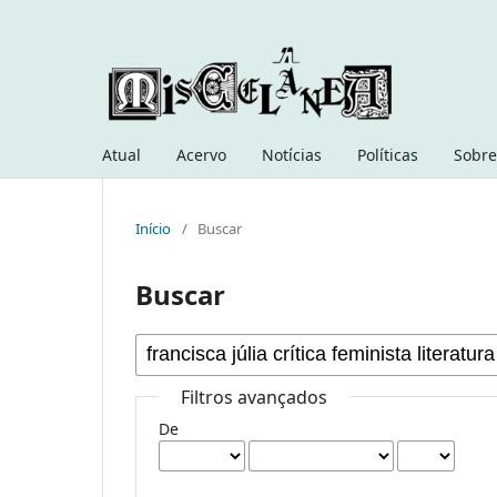
Atual
Acervo
Notícias
Políticas
Sobre
Início
/
Buscar
Buscar
Filtros avançados
De