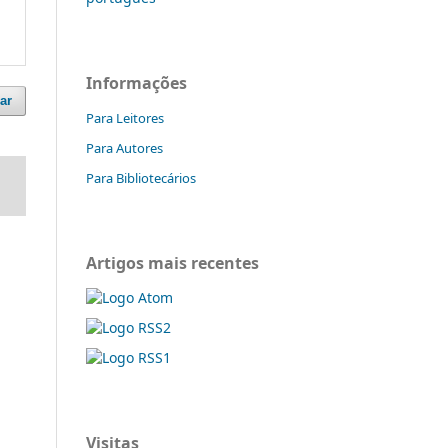
Informações
ar
Para Leitores
Para Autores
Para Bibliotecários
Artigos mais recentes
Visitas