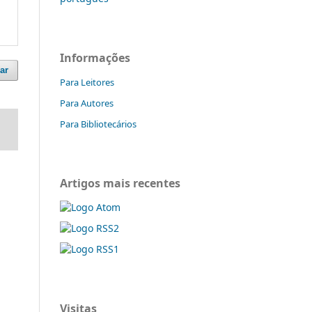
Informações
ar
Para Leitores
Para Autores
Para Bibliotecários
Artigos mais recentes
Visitas