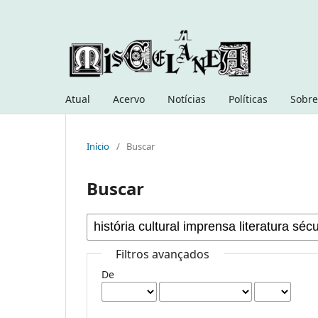
Atual
Acervo
Notícias
Políticas
Sobre
Início
/
Buscar
Buscar
Filtros avançados
De