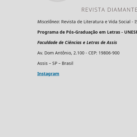
Miscelânea
: Revista de Literatura e Vida Social -
Programa de Pós-Graduação em Letras - UNES
Faculdade de Ciências e Letras de Assis
Av. Dom Antônio, 2.100 - CEP: 19806-900
Assis – SP – Brasil
Instagram