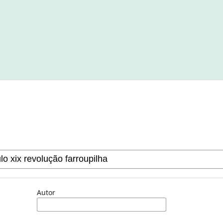
Autor