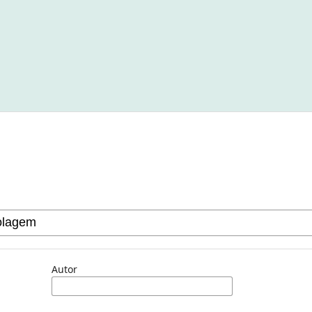
Autor