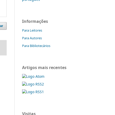
Informações
ar
Para Leitores
Para Autores
Para Bibliotecários
Artigos mais recentes
Visitas