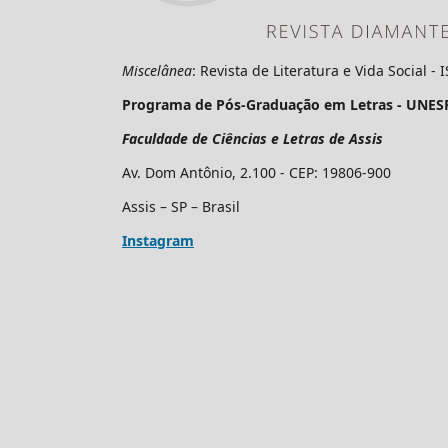
Miscelânea
: Revista de Literatura e Vida Social -
Programa de Pós-Graduação em Letras - UNES
Faculdade de Ciências e Letras de Assis
Av. Dom Antônio, 2.100 - CEP: 19806-900
Assis – SP – Brasil
Instagram