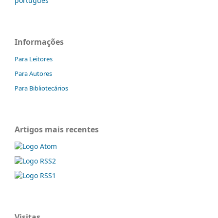
português
Informações
Para Leitores
Para Autores
Para Bibliotecários
Artigos mais recentes
Visitas