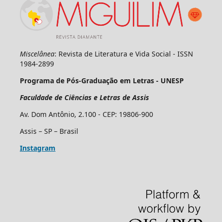
Miscelânea
: Revista de Literatura e Vida Social - ISSN
1984-2899
Programa de Pós-Graduação em Letras - UNESP
Faculdade de Ciências e Letras de Assis
Av. Dom Antônio, 2.100 - CEP: 19806-900
Assis – SP – Brasil
Instagram