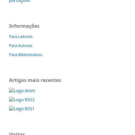
português
Informações
Para Leitores
Para Autores
Para Bibliotecários
Artigos mais recentes
Visitas