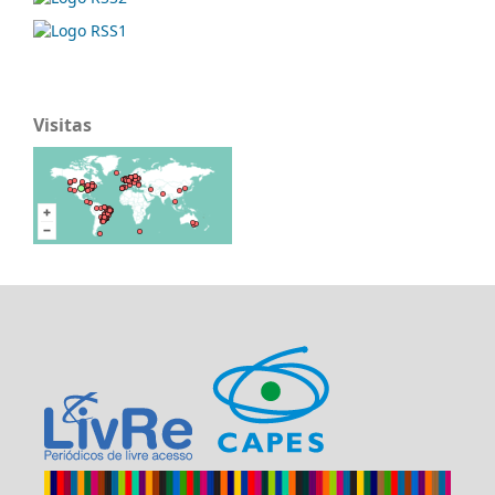
Visitas