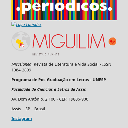
Miscelânea
: Revista de Literatura e Vida Social - ISSN
1984-2899
Programa de Pós-Graduação em Letras - UNESP
Faculdade de Ciências e Letras de Assis
Av. Dom Antônio, 2.100 - CEP: 19806-900
Assis – SP – Brasil
Instagram