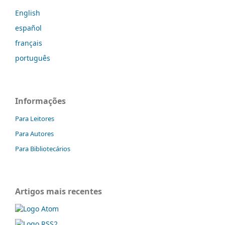
English
español
français
português
Informações
Para Leitores
Para Autores
Para Bibliotecários
Artigos mais recentes