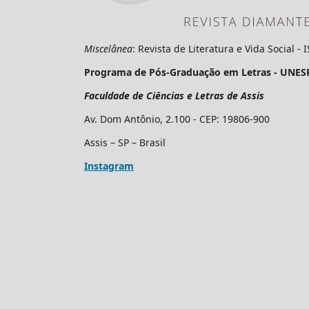
Miscelânea
: Revista de Literatura e Vida Social -
Programa de Pós-Graduação em Letras - UNES
Faculdade de Ciências e Letras de Assis
Av. Dom Antônio, 2.100 - CEP: 19806-900
Assis – SP – Brasil
Instagram