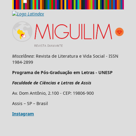
Miscelânea
: Revista de Literatura e Vida Social - ISSN
1984-2899
Programa de Pós-Graduação em Letras - UNESP
Faculdade de Ciências e Letras de Assis
Av. Dom Antônio, 2.100 - CEP: 19806-900
Assis – SP – Brasil
Instagram