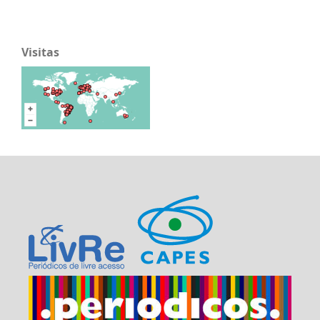
Visitas