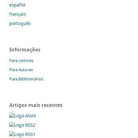
español
français
português
Informações
Para Leitores
Para Autores
Para Bibliotecários
Artigos mais recentes