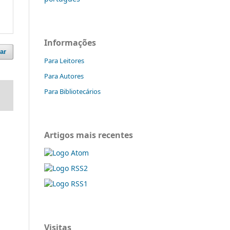
Informações
ar
Para Leitores
Para Autores
Para Bibliotecários
Artigos mais recentes
Visitas