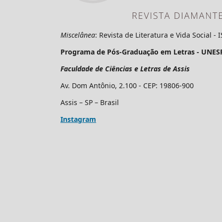
Miscelânea
: Revista de Literatura e Vida Social -
Programa de Pós-Graduação em Letras - UNES
Faculdade de Ciências e Letras de Assis
Av. Dom Antônio, 2.100 - CEP: 19806-900
Assis – SP – Brasil
Instagram