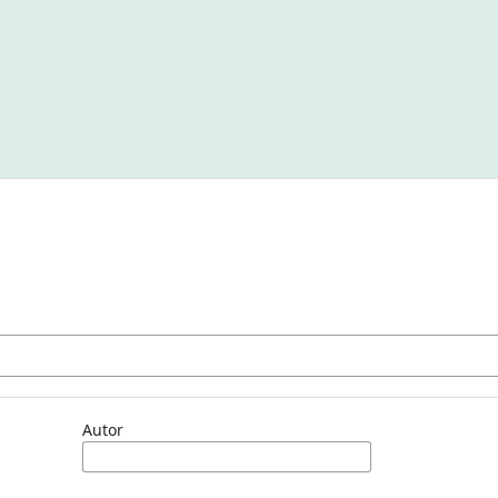
Autor