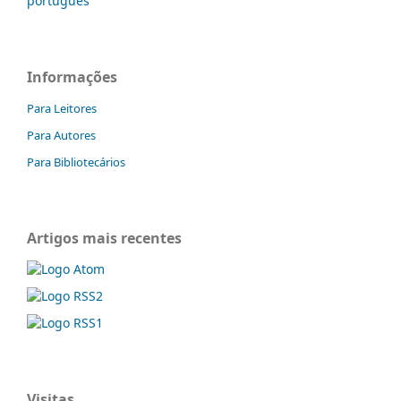
português
Informações
Para Leitores
Para Autores
Para Bibliotecários
Artigos mais recentes
Visitas