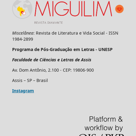
Miscelânea
: Revista de Literatura e Vida Social - ISSN
1984-2899
Programa de Pós-Graduação em Letras - UNESP
Faculdade de Ciências e Letras de Assis
Av. Dom Antônio, 2.100 - CEP: 19806-900
Assis – SP – Brasil
Instagram