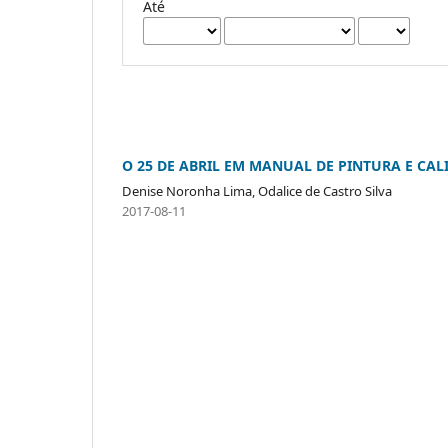
Até
O 25 DE ABRIL EM MANUAL DE PINTURA E CAL
Denise Noronha Lima, Odalice de Castro Silva
2017-08-11