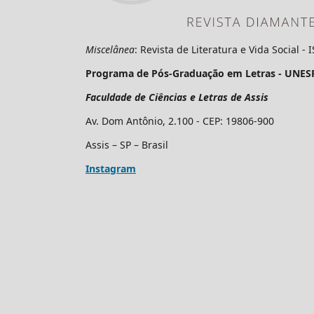
Miscelânea
: Revista de Literatura e Vida Social -
Programa de Pós-Graduação em Letras - UNES
Faculdade de Ciências e Letras de Assis
Av. Dom Antônio, 2.100 - CEP: 19806-900
Assis – SP – Brasil
Instagram