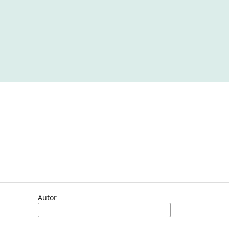
Autor