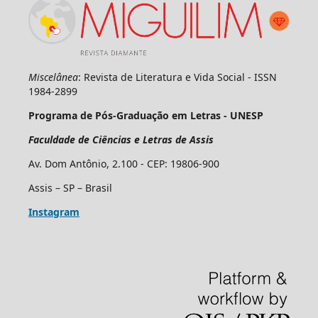
Miscelânea
: Revista de Literatura e Vida Social - ISSN
1984-2899
Programa de Pós-Graduação em Letras - UNESP
Faculdade de Ciências e Letras de Assis
Av. Dom Antônio, 2.100 - CEP: 19806-900
Assis – SP – Brasil
Instagram