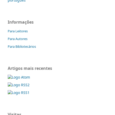
português
Informações
Para Leitores
Para Autores
Para Bibliotecários
Artigos mais recentes
Visitas