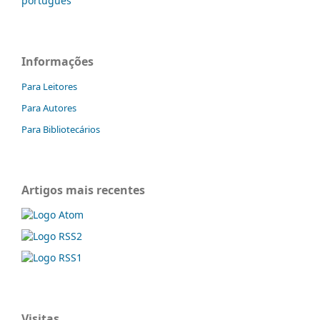
português
Informações
Para Leitores
Para Autores
Para Bibliotecários
Artigos mais recentes
Visitas