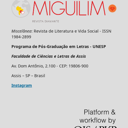
Miscelânea
: Revista de Literatura e Vida Social - ISSN
1984-2899
Programa de Pós-Graduação em Letras - UNESP
Faculdade de Ciências e Letras de Assis
Av. Dom Antônio, 2.100 - CEP: 19806-900
Assis – SP – Brasil
Instagram