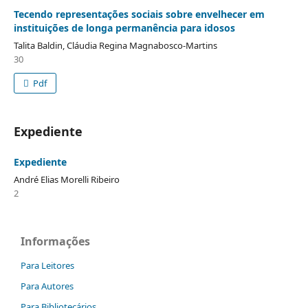
Tecendo representações sociais sobre envelhecer em
instituições de longa permanência para idosos
Talita Baldin, Cláudia Regina Magnabosco-Martins
30
Pdf
Expediente
Expediente
André Elias Morelli Ribeiro
2
Informações
Para Leitores
Para Autores
Para Bibliotecários