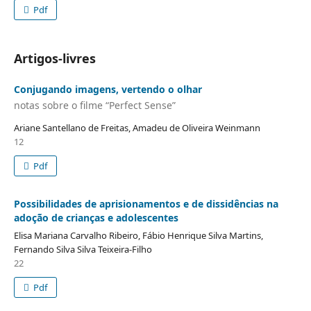
Pdf
Artigos-livres
Conjugando imagens, vertendo o olhar
notas sobre o filme “Perfect Sense”
Ariane Santellano de Freitas, Amadeu de Oliveira Weinmann
12
Pdf
Possibilidades de aprisionamentos e de dissidências na
adoção de crianças e adolescentes
Elisa Mariana Carvalho Ribeiro, Fábio Henrique Silva Martins,
Fernando Silva Silva Teixeira-Filho
22
Pdf