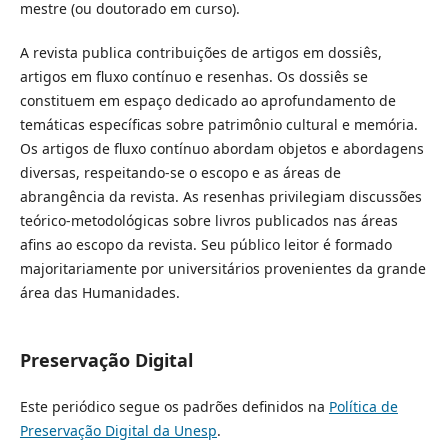
mestre (ou doutorado em curso).
A revista publica contribuições de artigos em dossiês,
artigos em fluxo contínuo e resenhas. Os dossiês se
constituem em espaço dedicado ao aprofundamento de
temáticas específicas sobre patrimônio cultural e memória.
Os artigos de fluxo contínuo abordam objetos e abordagens
diversas, respeitando-se o escopo e as áreas de
abrangência da revista. As resenhas privilegiam discussões
teórico-metodológicas sobre livros publicados nas áreas
afins ao escopo da revista. Seu público leitor é formado
majoritariamente por universitários provenientes da grande
área das Humanidades.
Preservação Digital
Este periódico segue os padrões definidos na
Política de
Preservação Digital da Unesp
.