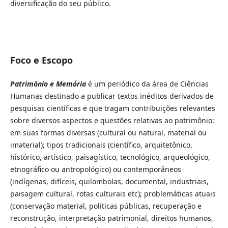
diversificação do seu público.
Foco e Escopo
Patrimônio e Memória
é um periódico da área de Ciências
Humanas destinado a publicar textos inéditos derivados de
pesquisas científicas e que tragam contribuições relevantes
sobre diversos aspectos e questões relativas ao patrimônio:
em suas formas diversas (cultural ou natural, material ou
imaterial); tipos tradicionais (científico, arquitetônico,
histórico, artístico, paisagístico, tecnológico, arqueológico,
etnográfico ou antropológico) ou contemporâneos
(indígenas, difíceis, quilombolas, documental, industriais,
paisagem cultural, rotas culturais etc); problemáticas atuais
(conservação material, políticas públicas, recuperação e
reconstrução, interpretação patrimonial, direitos humanos,