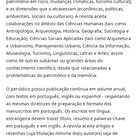
patrimônio em risco, mudanças climáticas, turismo cultural);
e as dimensões que o atravessam (econômicas, políticas,
ambientais, sociais ou culturais). A revista aceita
colaborações no âmbito das Ciências Humanas (tais como
Antropologia, Arqueologia, História, Geografia, Sociologia e
Educação), Ciências Sociais Aplicadas (tais como Arquitetura
e Urbanismo, Planejamento Urbano, Ciência da Informação,
Museologia, Turismo), Linguísticas, Letras e Artes; assim
como de outras subáreas ou grandes áreas do
conhecimento científico, desde que relacionadas a
problemáticas do patrimônio e da memória.
O periódico possui publicação contínua em volume anual,
com textos em português, inglês ou espanhol - respeitando
as mesmas diretrizes de preparação e formato dos
manuscritos em português. Os escritos em língua
estrangeira devem trazer título, resumo e palavras-chave
em português e em inglês. A revista aceita artigos e
resenhas cuja titulação mínima do(s) autor(es) seja de