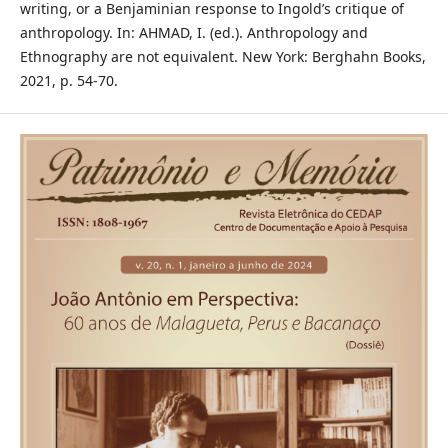
writing, or a Benjaminian response to Ingold’s critique of
anthropology. In: AHMAD, I. (ed.). Anthropology and
Ethnography are not equivalent. New York: Berghahn Books,
2021, p. 54-70.