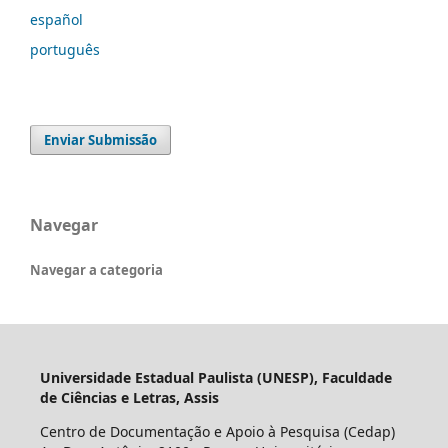
español
português
Enviar Submissão
Navegar
Navegar a categoria
Universidade Estadual Paulista (UNESP), Faculdade
de Ciências e Letras, Assis
Centro de Documentação e Apoio à Pesquisa (Cedap)