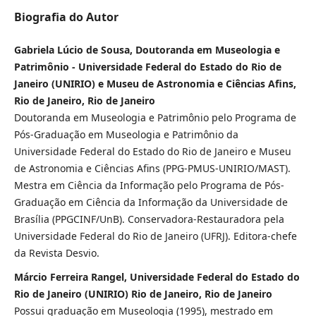
Biografia do Autor
Gabriela Lúcio de Sousa, Doutoranda em Museologia e
Patrimônio - Universidade Federal do Estado do Rio de
Janeiro (UNIRIO) e Museu de Astronomia e Ciências Afins,
Rio de Janeiro, Rio de Janeiro
Doutoranda em Museologia e Patrimônio pelo Programa de
Pós-Graduação em Museologia e Patrimônio da
Universidade Federal do Estado do Rio de Janeiro e Museu
de Astronomia e Ciências Afins (PPG-PMUS-UNIRIO/MAST).
Mestra em Ciência da Informação pelo Programa de Pós-
Graduação em Ciência da Informação da Universidade de
Brasília (PPGCINF/UnB). Conservadora-Restauradora pela
Universidade Federal do Rio de Janeiro (UFRJ). Editora-chefe
da Revista Desvio.
Márcio Ferreira Rangel, Universidade Federal do Estado do
Rio de Janeiro (UNIRIO) Rio de Janeiro, Rio de Janeiro
Possui graduação em Museologia (1995), mestrado em