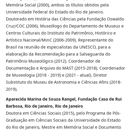
Memória Social (2000), ambos os títulos obtidos pela
Universidade Federal do Estado do Rio de Janeiro.
Doutorado em História das Ciências pela Fundação Oswaldo
Cruz/COC (2006). Museólogo do Departamento de Museus e
Centros Culturais do Instituto do Patrimônio, Histórico e
Artístico Nacional/MinC (2006-2009). Representante do
Brasil na reunião de especialistas da UNESCO, para a
elaboração da Recomendação para a Salvaguarda do
Patrimônio Museológico (2012). Coordenador de
Documentação e Arquivo do MAST (2015-2018). Coordenador
de Museologia (2018 - 2019) e (2021 - atual). Diretor
Substituto do Museu de Astronomia e Ciências Afins (2018-
2019).
Aparecida Marina de Souza Rangel, Fundação Casa de Rui
Barbosa, Rio de Janeiro, Rio de Janeiro
Doutora em Ciências Sociais (2015), pelo Programa de Pós-
Graduação em Ciências Sociais da Universidade do Estado
do Rio de Janeiro, Mestre em Memória Social e Documento