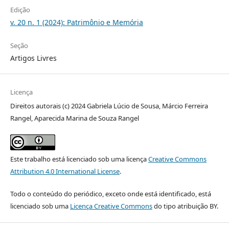
Edição
v. 20 n. 1 (2024): Patrimônio e Memória
Seção
Artigos Livres
Licença
Direitos autorais (c) 2024 Gabriela Lúcio de Sousa, Márcio Ferreira
Rangel, Aparecida Marina de Souza Rangel
Este trabalho está licenciado sob uma licença
Creative Commons
Attribution 4.0 International License
.
Todo o conteúdo do periódico, exceto onde está identificado, está
licenciado sob uma
Licença Creative Commons
do tipo atribuição BY.