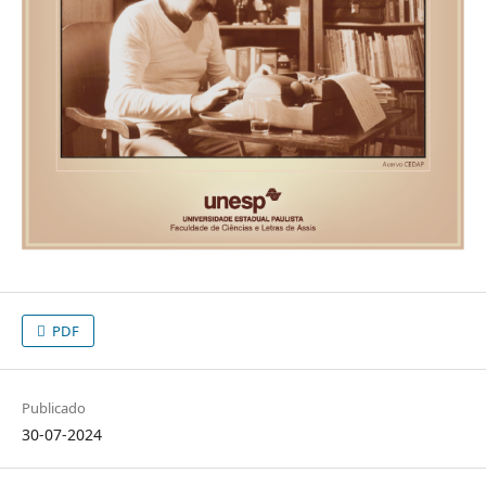
PDF
Publicado
30-07-2024