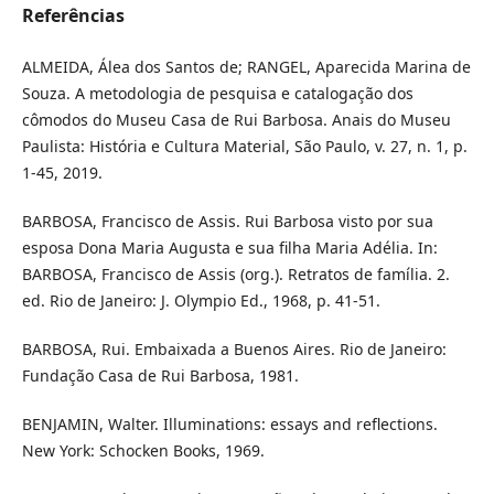
Referências
ALMEIDA, Álea dos Santos de; RANGEL, Aparecida Marina de
Souza. A metodologia de pesquisa e catalogação dos
cômodos do Museu Casa de Rui Barbosa. Anais do Museu
Paulista: História e Cultura Material, São Paulo, v. 27, n. 1, p.
1-45, 2019.
BARBOSA, Francisco de Assis. Rui Barbosa visto por sua
esposa Dona Maria Augusta e sua filha Maria Adélia. In:
BARBOSA, Francisco de Assis (org.). Retratos de família. 2.
ed. Rio de Janeiro: J. Olympio Ed., 1968, p. 41-51.
BARBOSA, Rui. Embaixada a Buenos Aires. Rio de Janeiro:
Fundação Casa de Rui Barbosa, 1981.
BENJAMIN, Walter. Illuminations: essays and reflections.
New York: Schocken Books, 1969.