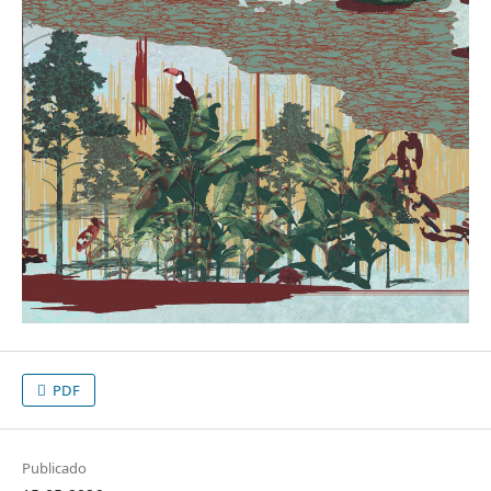
PDF
Publicado