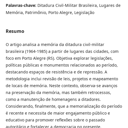
Palavras-chave:
Ditadura Civil-Militar Brasileira, Lugares de
Memória, Patrimônio, Porto Alegre, Legislação
Resumo
O artigo analisa a memória da ditadura civil-militar
brasileira (1964-1985) a partir de lugares das cidades, com
foco em Porto Alegre (RS). Objetiva explorar legislações,
políticas públicas e monumentos relacionados ao período,
destacando espaços de resistência e de repressão. A
metodologia inclui revisão de leis, projetos e mapeamento
de locais de memória. Neste contexto, observa-se avanços
na preservação da memória, mas também retrocessos,
como a manutenção de homenagens a ditadores.
Considerando, finalmente, que a memorialização do período
é recente e necessita de maior engajamento público e
educativo para promover reflexões sobre o passado
autoritário e fortalecer a democracia no presente.