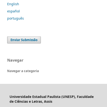
English
español
português
Enviar Submissão
Navegar
Navegar a categoria
Universidade Estadual Paulista (UNESP), Faculdade
de Ciências e Letras, Assis