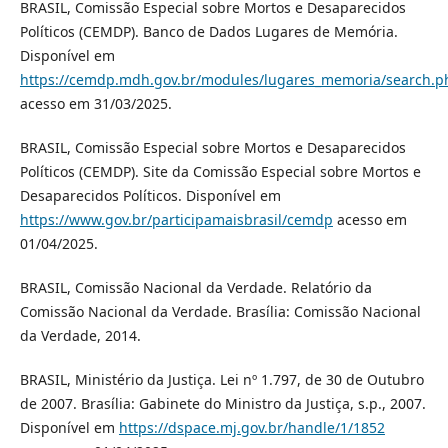
BRASIL, Comissão Especial sobre Mortos e Desaparecidos
Políticos (CEMDP). Banco de Dados Lugares de Memória.
Disponível em
https://cemdp.mdh.gov.br/modules/lugares_memoria/search.p
acesso em 31/03/2025.
BRASIL, Comissão Especial sobre Mortos e Desaparecidos
Políticos (CEMDP). Site da Comissão Especial sobre Mortos e
Desaparecidos Políticos. Disponível em
https://www.gov.br/participamaisbrasil/cemdp
acesso em
01/04/2025.
BRASIL, Comissão Nacional da Verdade. Relatório da
Comissão Nacional da Verdade. Brasília: Comissão Nacional
da Verdade, 2014.
BRASIL, Ministério da Justiça. Lei nº 1.797, de 30 de Outubro
de 2007. Brasília: Gabinete do Ministro da Justiça, s.p., 2007.
Disponível em
https://dspace.mj.gov.br/handle/1/1852