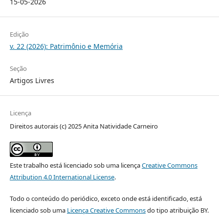
15-05-2026
Edição
v. 22 (2026): Patrimônio e Memória
Seção
Artigos Livres
Licença
Direitos autorais (c) 2025 Anita Natividade Carneiro
Este trabalho está licenciado sob uma licença
Creative Commons
Attribution 4.0 International License
.
Todo o conteúdo do periódico, exceto onde está identificado, está
licenciado sob uma
Licença Creative Commons
do tipo atribuição BY.