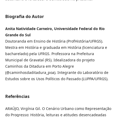
Biografia do Autor
Anita Natividade Carneiro, Universidade Federal do Rio
Grande do Sul
Doutoranda em Ensino de História (ProfHistória/UFRGS).
Mestra em História e graduada em História (licenciatura e
bacharelado) pela UFRGS. Professora na Prefeitura
Municipal de Gravataí (RS). Idealizadora do projeto
Caminhos da Ditadura em Porto Alegre
(@caminhosdaditadura_poa). Integrante do Laboratório de
Estudos sobre os Usos Políticos do Passado (LUPPA/UFRGS).
Referências
ARAÚJO, Virgínia Gil. O Cenário Urbano como Representação
do Progresso: História, leituras e atitudes desencadeadas