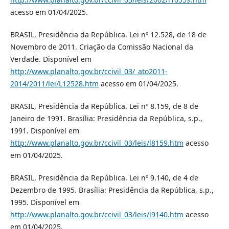
acesso em 01/04/2025.
BRASIL, Presidência da República. Lei nº 12.528, de 18 de
Novembro de 2011. Criação da Comissão Nacional da
Verdade. Disponível em
http://www.planalto.gov.br/ccivil_03/_ato2011-
2014/2011/lei/L12528.htm
acesso em 01/04/2025.
BRASIL, Presidência da República. Lei nº 8.159, de 8 de
Janeiro de 1991. Brasília: Presidência da República, s.p.,
1991. Disponível em
http://www.planalto.gov.br/ccivil_03/leis/l8159.htm
acesso
em 01/04/2025.
BRASIL, Presidência da República. Lei nº 9.140, de 4 de
Dezembro de 1995. Brasília: Presidência da República, s.p.,
1995. Disponível em
http://www.planalto.gov.br/ccivil_03/leis/l9140.htm
acesso
em 01/04/2025.