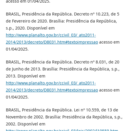
acesso em 01/04/2025.
BRASIL, Presidência da República. Decreto nº 10.223, de 5
de Fevereiro de 2020. Brasília: Presidência da República,
s.p., 2020. Disponível em
http://www.planalto.gov.br/ccivil_03/_ato2011-
2014/2013/decreto/D8031.htm#textoimpressao
acesso em
01/04/2025.
BRASIL, Presidência da República. Decreto nº 8.031, de 20
de Junho de 2013. Brasília: Presidência da República, s.p.,
2013. Disponível em
http://www.planalto.gov.br/ccivil_03/_ato2011-
2014/2013/decreto/D8031.htm#textoimpressao
acesso em
01/04/2025.
BRASIL, Presidência da República. Lei nº 10.559, de 13 de
Novembro de 2002. Brasília: Presidência da República, s.p.,
2002. Disponível em
http://www.planalto.gov.br/ccivil_03/leis/2002/l10559.htm