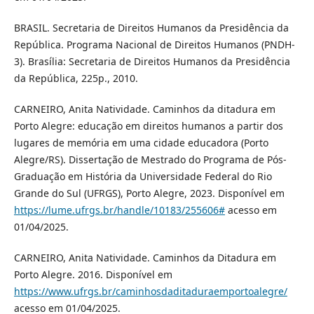
BRASIL. Secretaria de Direitos Humanos da Presidência da
República. Programa Nacional de Direitos Humanos (PNDH-
3). Brasília: Secretaria de Direitos Humanos da Presidência
da República, 225p., 2010.
CARNEIRO, Anita Natividade. Caminhos da ditadura em
Porto Alegre: educação em direitos humanos a partir dos
lugares de memória em uma cidade educadora (Porto
Alegre/RS). Dissertação de Mestrado do Programa de Pós-
Graduação em História da Universidade Federal do Rio
Grande do Sul (UFRGS), Porto Alegre, 2023. Disponível em
https://lume.ufrgs.br/handle/10183/255606#
acesso em
01/04/2025.
CARNEIRO, Anita Natividade. Caminhos da Ditadura em
Porto Alegre. 2016. Disponível em
https://www.ufrgs.br/caminhosdaditaduraemportoalegre/
acesso em 01/04/2025.