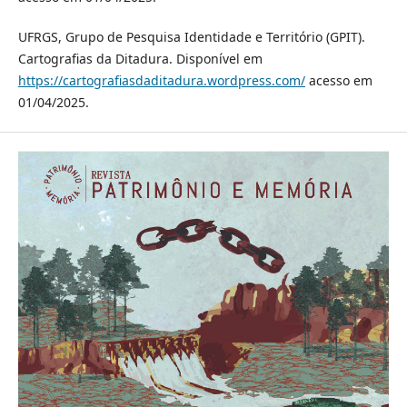
UFRGS, Grupo de Pesquisa Identidade e Território (GPIT).
Cartografias da Ditadura. Disponível em
https://cartografiasdaditadura.wordpress.com/
acesso em
01/04/2025.