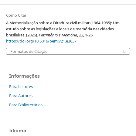
Como Citar
A Memorialização sobre a Ditadura civil-militar (1964-1985): Um
estudo sobre as legislações e locais de memória nas cidades
brasileiras. (2026).
Patrimônio e Memória
,
22
, 1-26.
https://doi.org/10.5016/pem.v21.e3637
Formatos de Citação
Informações
Para Leitores
Para Autores
Para Bibliotecários
Idioma