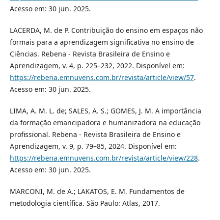
Acesso em: 30 jun. 2025.
LACERDA, M. de P. Contribuição do ensino em espaços não
formais para a aprendizagem significativa no ensino de
Ciências. Rebena - Revista Brasileira de Ensino e
Aprendizagem, v. 4, p. 225–232, 2022. Disponível em:
https://rebena.emnuvens.com.br/revista/article/view/57
.
Acesso em: 30 jun. 2025.
LIMA, A. M. L. de; SALES, A. S.; GOMES, J. M. A importância
da formação emancipadora e humanizadora na educação
profissional. Rebena - Revista Brasileira de Ensino e
Aprendizagem, v. 9, p. 79–85, 2024. Disponível em:
https://rebena.emnuvens.com.br/revista/article/view/228
.
Acesso em: 30 jun. 2025.
MARCONI, M. de A.; LAKATOS, E. M. Fundamentos de
metodologia científica. São Paulo: Atlas, 2017.