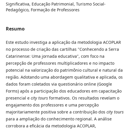
Significativa, Educação Patrimonial, Turismo Social-
Pedagógico, Formação de Professores
Resumo
Este estudo investiga a aplicação da metodologia ACOPLAR
no processo de criação das cartilhas "Conhecendo a Serra
Catarinense: Uma jornada educativa", com foco na
percepção de professores multiplicadores e no impacto
potencial na valorização do patrimônio cultural e natural da
região. Adotando uma abordagem qualitativa e aplicada, os
dados foram coletados via questionário online (Google
Forms) após a participação dos educadores em capacitação
presencial e
city tours
formativos. Os resultados revelam o
engajamento dos professores e uma percepção
majoritariamente positiva sobre a contribuição dos
city tours
para a ampliação do conhecimento regional. A análise
corrobora a eficácia da metodologia ACOPLAR,