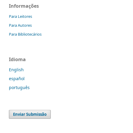
Informações
Para Leitores
Para Autores
Para Bibliotecários
Idioma
English
español
português
Enviar Submissão