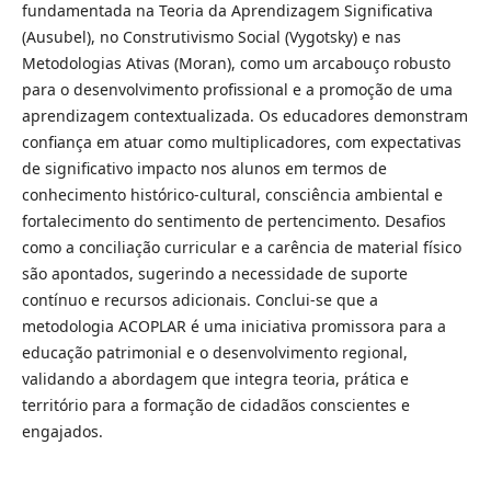
fundamentada na Teoria da Aprendizagem Significativa
(Ausubel), no Construtivismo Social (Vygotsky) e nas
Metodologias Ativas (Moran), como um arcabouço robusto
para o desenvolvimento profissional e a promoção de uma
aprendizagem contextualizada. Os educadores demonstram
confiança em atuar como multiplicadores, com expectativas
de significativo impacto nos alunos em termos de
conhecimento histórico-cultural, consciência ambiental e
fortalecimento do sentimento de pertencimento. Desafios
como a conciliação curricular e a carência de material físico
são apontados, sugerindo a necessidade de suporte
contínuo e recursos adicionais. Conclui-se que a
metodologia ACOPLAR é uma iniciativa promissora para a
educação patrimonial e o desenvolvimento regional,
validando a abordagem que integra teoria, prática e
território para a formação de cidadãos conscientes e
engajados.