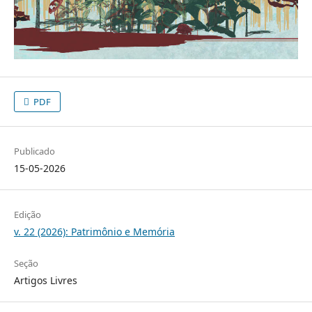
PDF
Publicado
15-05-2026
Edição
v. 22 (2026): Patrimônio e Memória
Seção
Artigos Livres