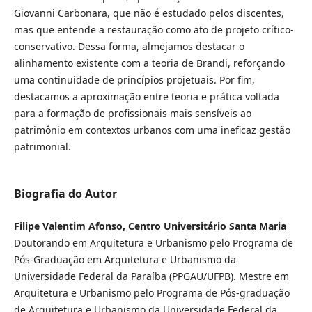
Giovanni Carbonara, que não é estudado pelos discentes,
mas que entende a restauração como ato de projeto crítico-
conservativo. Dessa forma, almejamos destacar o
alinhamento existente com a teoria de Brandi, reforçando
uma continuidade de princípios projetuais. Por fim,
destacamos a aproximação entre teoria e prática voltada
para a formação de profissionais mais sensíveis ao
patrimônio em contextos urbanos com uma ineficaz gestão
patrimonial.
Biografia do Autor
Filipe Valentim Afonso, Centro Universitário Santa Maria
Doutorando em Arquitetura e Urbanismo pelo Programa de
Pós-Graduação em Arquitetura e Urbanismo da
Universidade Federal da Paraíba (PPGAU/UFPB). Mestre em
Arquitetura e Urbanismo pelo Programa de Pós-graduação
de Arquitetura e Urbanismo da Universidade Federal da