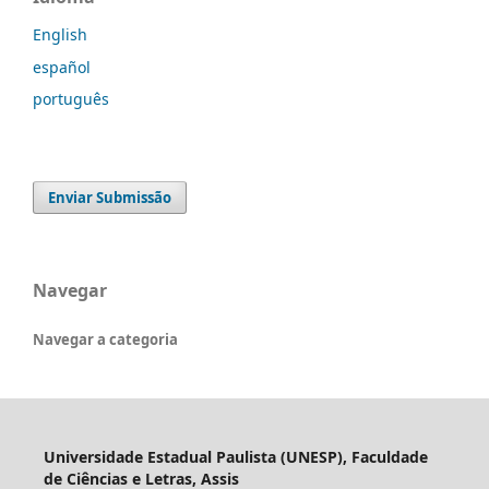
English
español
português
Enviar Submissão
Navegar
Navegar a categoria
Universidade Estadual Paulista (UNESP), Faculdade
de Ciências e Letras, Assis