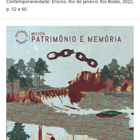
Contemporaneidade: Ensino. Rio de Janeiro: Rio Books, 2022,
p. 52 a 60.