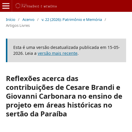
Início
/
Acervo
/
v. 22 (2026): Patrimônio e Memória
/
Artigos Livres
Esta é uma versão desatualizada publicada em 15-05-
2026. Leia a
versão mais recente
.
Reflexões acerca das
contribuições de Cesare Brandi e
Giovanni Carbonara no ensino de
projeto em áreas históricas no
sertão da Paraíba