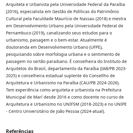
Arquiteta e Urbanista pela Universidade Federal da Paraíba
(2016), especialista em Gestão de Políticas do Patrimônio
Cultural pela Faculdade Maurício de Nassau (2018) e mestra
em Desenvolvimento Urbano pela Universidade Federal de
Pernambuco (2019), canalizando seus estudos para o
urbanismo, paisagem e o bem-estar. Atualmente é
doutoranda em Desenvolvimento Urbano (UFPE),
pesquisando sobre morfologia urbana e o sentimento de
paisagem no sertão paraibano. É conselheira do Instituto de
Arquitetos do Brasil, departamento da Paraíba (IAB/PB 2023-
2025) e conselheira estadual suplente do Consellho de
Arquitetura e Urbanismo na Paraíba (CAU/PB 2024-2026).
Tem experiência como arquiteta e urbanista na Prefeitura
Municipal de Marí desde 2016 e como docente no curso de
Arquitetura e Urbanismo no UNIFSM (2018-2023) e no UNIPE
- Centro Universitário de João Pessoa (2024-atual).
Referências