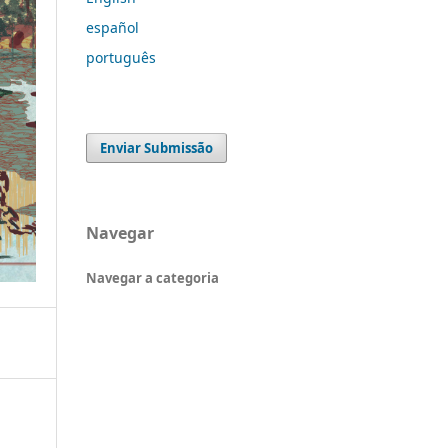
español
português
Enviar Submissão
Navegar
Navegar a categoria