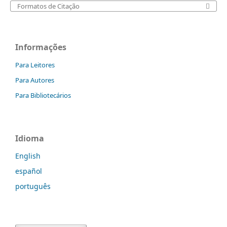
Formatos de Citação
Informações
Para Leitores
Para Autores
Para Bibliotecários
Idioma
English
español
português