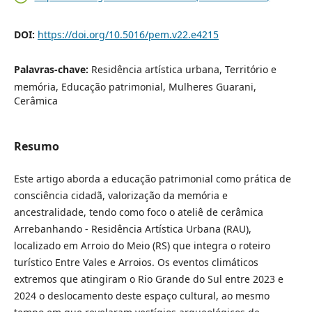
DOI:
https://doi.org/10.5016/pem.v22.e4215
Palavras-chave:
Residência artística urbana, Território e
memória, Educação patrimonial, Mulheres Guarani,
Cerâmica
Resumo
Este artigo aborda a educação patrimonial como prática de
consciência cidadã, valorização da memória e
ancestralidade, tendo como foco o ateliê de cerâmica
Arrebanhando - Residência Artística Urbana (RAU),
localizado em Arroio do Meio (RS) que integra o roteiro
turístico Entre Vales e Arroios. Os eventos climáticos
extremos que atingiram o Rio Grande do Sul entre 2023 e
2024 o deslocamento deste espaço cultural, ao mesmo