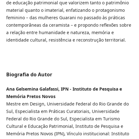
de educação patrimonial que valorizem tanto o patrimônio
material quanto o imaterial, enfatizando o protagonismo
feminino – das mulheres Guarani no passado às práticas
contemporâneas da ceramista – e propondo reflexões sobre
a relação entre humanidade e natureza, memória e
identidade cultural, resistência e reconstrução territorial.
Biografia do Autor
Ana Gelsemina Galafassi, IPN - Instituto de Pesquisa e
Memória Pretos Novos
Mestre em Design, Universidade Federal do Rio Grande do
Sul, Especialista em Práticas Curatoriais, Universidade
Federal do Rio Grande do Sul, Especialista em Turismo
Cultural e Educação Patrimonial, Instituto de Pesquisa e
Memória Pretos Novos (IPN), Vínculo institucional: Instituto