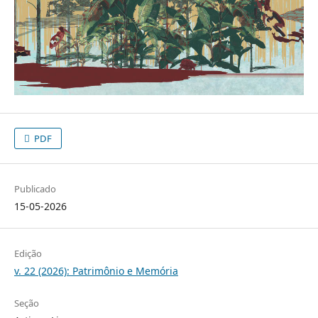
PDF
Publicado
15-05-2026
Edição
v. 22 (2026): Patrimônio e Memória
Seção