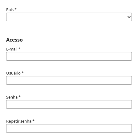
País
*
Acesso
E-mail
*
Usuário
*
Senha
*
Repetir senha
*