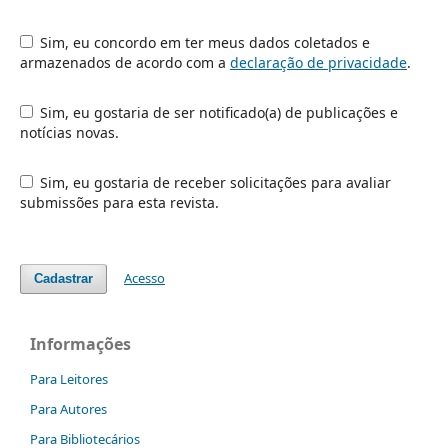
Sim, eu concordo em ter meus dados coletados e
armazenados de acordo com a
declaração de privacidade
.
Sim, eu gostaria de ser notificado(a) de publicações e
notícias novas.
Sim, eu gostaria de receber solicitações para avaliar
submissões para esta revista.
Acesso
Cadastrar
Informações
Para Leitores
Para Autores
Para Bibliotecários