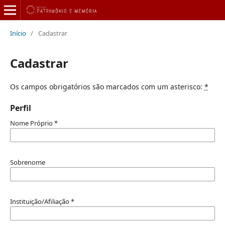
Início
/
Cadastrar
Cadastrar
Os campos obrigatórios são marcados com um asterisco:
*
Perfil
Nome Próprio
*
Sobrenome
Instituição/Afiliação
*