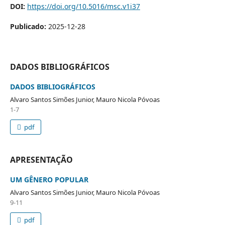
DOI:
https://doi.org/10.5016/msc.v1i37
Publicado:
2025-12-28
DADOS BIBLIOGRÁFICOS
DADOS BIBLIOGRÁFICOS
Alvaro Santos Simões Junior, Mauro Nicola Póvoas
1-7
pdf
APRESENTAÇÃO
UM GÊNERO POPULAR
Alvaro Santos Simões Junior, Mauro Nicola Póvoas
9-11
pdf