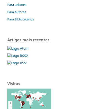
Para Leitores
Para Autores
Para Bibliotecários
Artigos mais recentes
Visitas