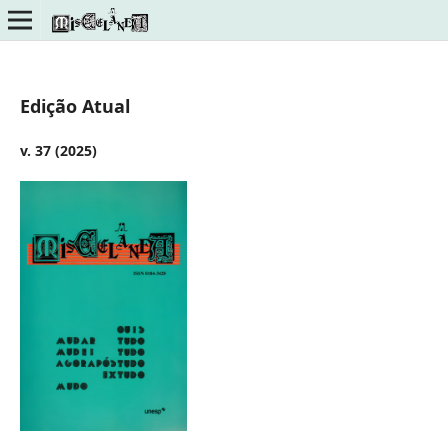
Edição Atual
v. 37 (2025)