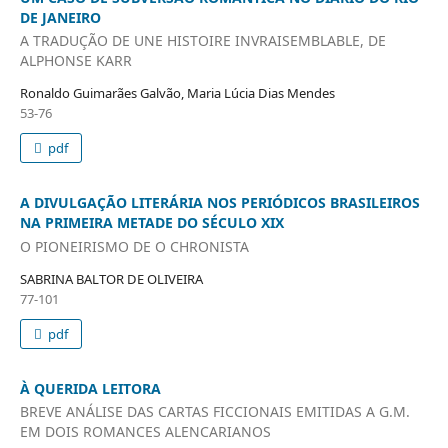
DE JANEIRO
A TRADUÇÃO DE UNE HISTOIRE INVRAISEMBLABLE, DE
ALPHONSE KARR
Ronaldo Guimarães Galvão, Maria Lúcia Dias Mendes
53-76
pdf
A DIVULGAÇÃO LITERÁRIA NOS PERIÓDICOS BRASILEIROS
NA PRIMEIRA METADE DO SÉCULO XIX
O PIONEIRISMO DE O CHRONISTA
SABRINA BALTOR DE OLIVEIRA
77-101
pdf
À QUERIDA LEITORA
BREVE ANÁLISE DAS CARTAS FICCIONAIS EMITIDAS A G.M.
EM DOIS ROMANCES ALENCARIANOS