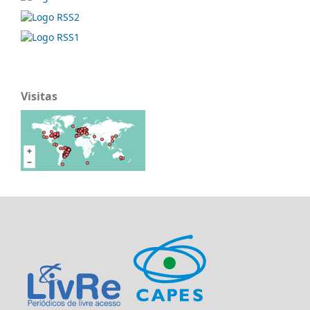
Visitas