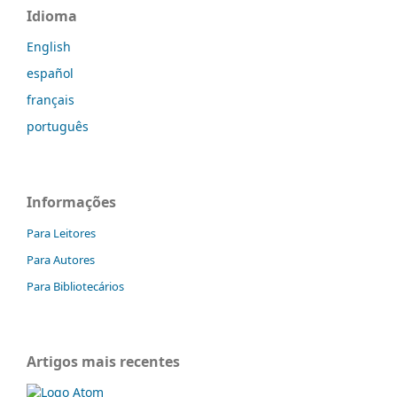
Idioma
English
español
français
português
Informações
Para Leitores
Para Autores
Para Bibliotecários
Artigos mais recentes