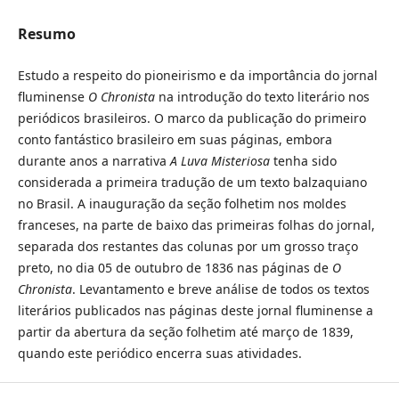
Resumo
Estudo a respeito do pioneirismo e da importância do jornal
fluminense
O Chronista
na introdução do texto literário nos
periódicos brasileiros. O marco da publicação do primeiro
conto fantástico brasileiro em suas páginas, embora
durante anos a narrativa
A Luva Misteriosa
tenha sido
considerada a primeira tradução de um texto balzaquiano
no Brasil. A inauguração da seção folhetim nos moldes
franceses, na parte de baixo das primeiras folhas do jornal,
separada dos restantes das colunas por um grosso traço
preto, no dia 05 de outubro de 1836 nas páginas de
O
Chronista
. Levantamento e breve análise de todos os textos
literários publicados nas páginas deste jornal fluminense a
partir da abertura da seção folhetim até março de 1839,
quando este periódico encerra suas atividades.