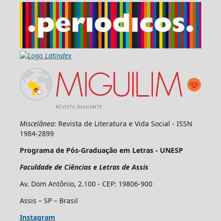
Miscelânea
: Revista de Literatura e Vida Social - ISSN
1984-2899
Programa de Pós-Graduação em Letras - UNESP
Faculdade de Ciências e Letras de Assis
Av. Dom Antônio, 2.100 - CEP: 19806-900
Assis – SP – Brasil
Instagram