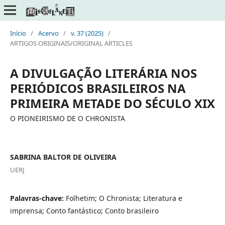
Início
/
Acervo
/
v. 37 (2025)
/
ARTIGOS ORIGINAIS/ORIGINAL ARTICLES
A DIVULGAÇÃO LITERÁRIA NOS
PERIÓDICOS BRASILEIROS NA
PRIMEIRA METADE DO SÉCULO XIX
O PIONEIRISMO DE O CHRONISTA
SABRINA BALTOR DE OLIVEIRA
UERJ
Palavras-chave:
Folhetim; O Chronista; Literatura e
imprensa; Conto fantástico; Conto brasileiro