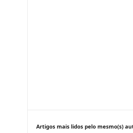
Artigos mais lidos pelo mesmo(s) au