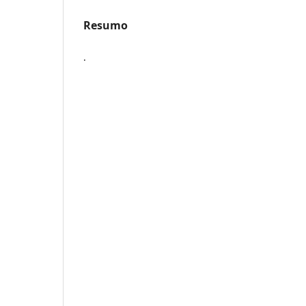
Resumo
.