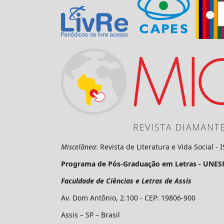
Miscelânea
: Revista de Literatura e Vida Social -
Programa de Pós-Graduação em Letras - UNES
Faculdade de Ciências e Letras de Assis
Av. Dom Antônio, 2.100 - CEP: 19806-900
Assis – SP – Brasil