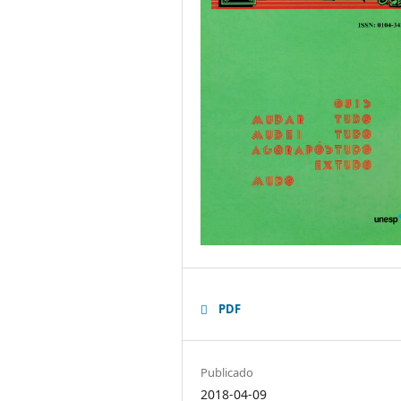
PDF
Publicado
2018-04-09