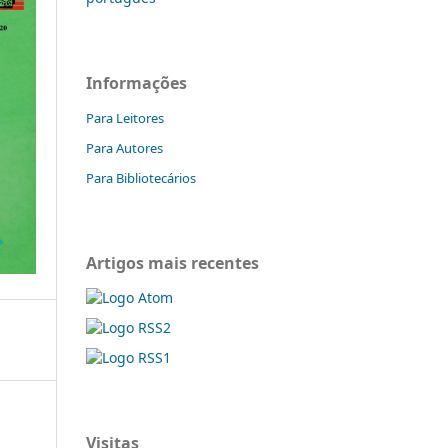
Informações
Para Leitores
Para Autores
Para Bibliotecários
Artigos mais recentes
Visitas