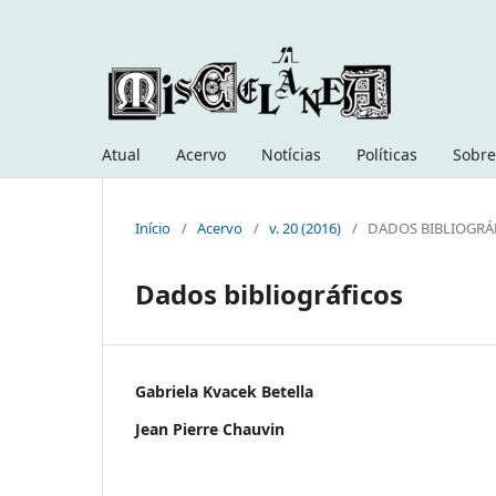
Atual
Acervo
Notícias
Políticas
Sobre
Início
/
Acervo
/
v. 20 (2016)
/
DADOS BIBLIOGRÁ
Dados bibliográficos
Gabriela Kvacek Betella
Jean Pierre Chauvin