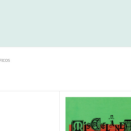
FICOS