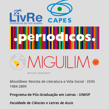
Miscelânea
: Revista de Literatura e Vida Social - ISSN
1984-2899
Programa de Pós-Graduação em Letras - UNESP
Faculdade de Ciências e Letras de Assis