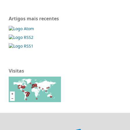
Artigos mais recentes
Visitas