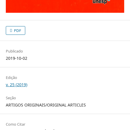
PDF
Publicado
2019-10-02
Edição
v. 25 (2019)
Seção
ARTIGOS ORIGINAIS/ORIGINAL ARTICLES
Como Citar