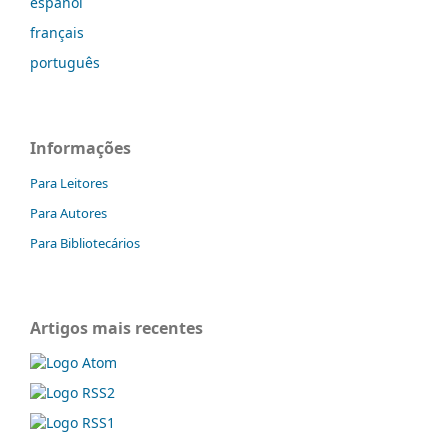
español
français
português
Informações
Para Leitores
Para Autores
Para Bibliotecários
Artigos mais recentes