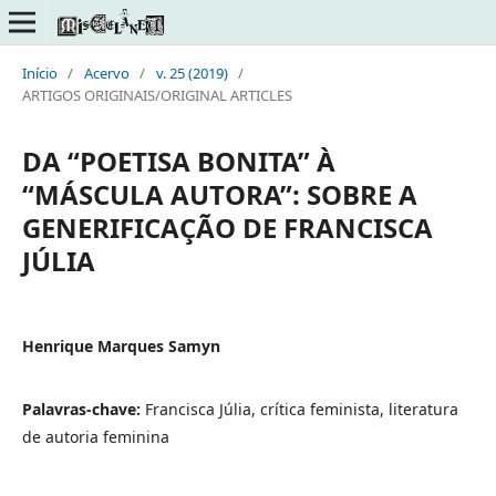
Início
/
Acervo
/
v. 25 (2019)
/
ARTIGOS ORIGINAIS/ORIGINAL ARTICLES
DA “POETISA BONITA” À
“MÁSCULA AUTORA”: SOBRE A
GENERIFICAÇÃO DE FRANCISCA
JÚLIA
Henrique Marques Samyn
Palavras-chave:
Francisca Júlia, crítica feminista, literatura
de autoria feminina