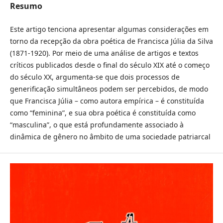
Resumo
Este artigo tenciona apresentar algumas considerações em
torno da recepção da obra poética de Francisca Júlia da Silva
(1871-1920). Por meio de uma análise de artigos e textos
críticos publicados desde o final do século XIX até o começo
do século XX, argumenta-se que dois processos de
generificação simultâneos podem ser percebidos, de modo
que Francisca Júlia – como autora empírica – é constituída
como “feminina”, e sua obra poética é constituída como
“masculina”, o que está profundamente associado à
dinâmica de gênero no âmbito de uma sociedade patriarcal