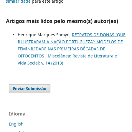
similaridade
para este artigo.
Artigos mais lidos pelo mesmo(s) autor(es)
Henrique Marques Samyn,
RETRATOS DE DONAS “QUE
ILLUSTRARAM A NAÇÃO PORTUGUEZA”: MODELOS DE
FEMINILIDADE NAS PRIMEIRAS DÉCADAS DE
OITOCENTOS
,
Miscelânea: Revista de Literatura e
Vida Social: v. 14 (2013)
Enviar Submissão
Idioma
English