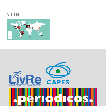
Visitas