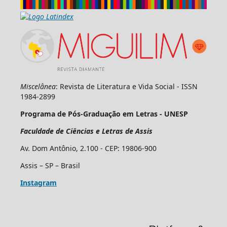
Miscelânea
: Revista de Literatura e Vida Social - ISSN
1984-2899
Programa de Pós-Graduação em Letras - UNESP
Faculdade de Ciências e Letras de Assis
Av. Dom Antônio, 2.100 - CEP: 19806-900
Assis – SP – Brasil
Instagram