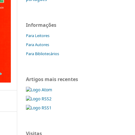
Informações
Para Leitores
Para Autores
Para Bibliotecários
Artigos mais recentes
Visitas