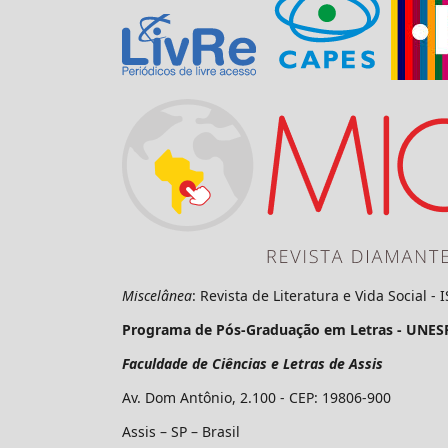
Miscelânea
: Revista de Literatura e Vida Social -
Programa de Pós-Graduação em Letras - UNES
Faculdade de Ciências e Letras de Assis
Av. Dom Antônio, 2.100 - CEP: 19806-900
Assis – SP – Brasil