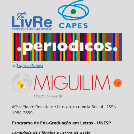
Miscelânea
: Revista de Literatura e Vida Social - ISSN
1984-2899
Programa de Pós-Graduação em Letras - UNESP
Faculdade de Ciências e Letras de Assis