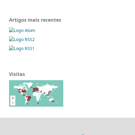
Artigos mais recentes
Visitas