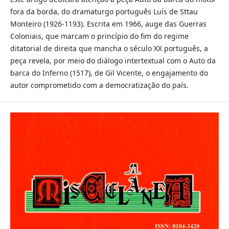
fora da borda, do dramaturgo português Luís de Sttau
Monteiro (1926-1193). Escrita em 1966, auge das Guerras
Coloniais, que marcam o princípio do fim do regime
ditatorial de direita que mancha o século XX português, a
peça revela, por meio do diálogo intertextual com o Auto da
barca do Inferno (1517), de Gil Vicente, o engajamento do
autor comprometido com a democratização do país.