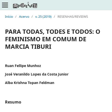
Início
/
Acervo
/
v. 25 (2019)
/
RESENHAS/REVIEWS
PARA TODAS, TODES E TODOS: O
FEMINISMO EM COMUM DE
MARCIA TIBURI
Ruan Fellipe Munhoz
José Veranildo Lopes da Costa Junior
Alba Krishna Topan Feldman
Resumo