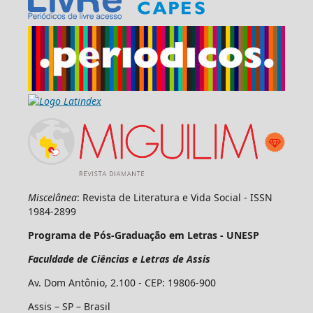
Miscelânea
: Revista de Literatura e Vida Social - ISSN
1984-2899
Programa de Pós-Graduação em Letras - UNESP
Faculdade de Ciências e Letras de Assis
Av. Dom Antônio, 2.100 - CEP: 19806-900
Assis – SP – Brasil