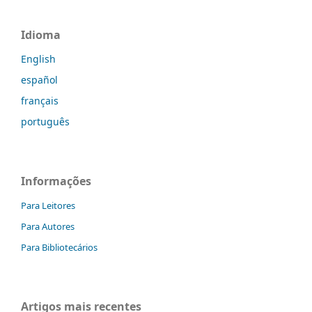
Idioma
English
español
français
português
Informações
Para Leitores
Para Autores
Para Bibliotecários
Artigos mais recentes