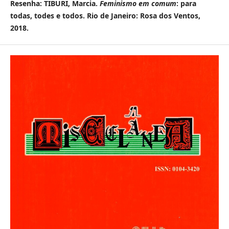
Resenha: TIBURI, Marcia.
Feminismo em comum
: para
todas, todes e todos. Rio de Janeiro: Rosa dos Ventos,
2018.