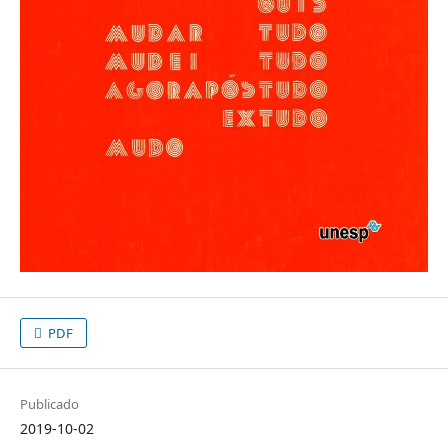
PDF
Publicado
2019-10-02