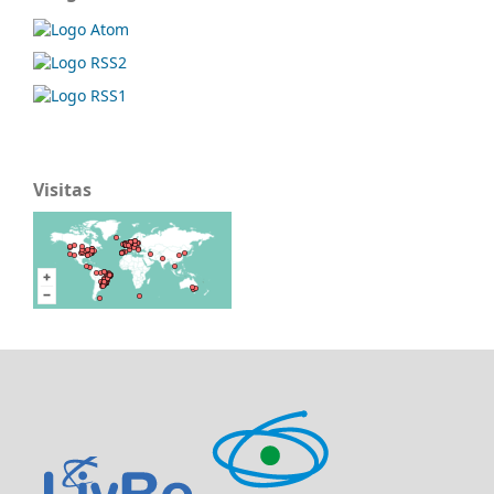
Visitas