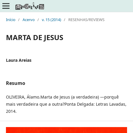
Início
/
Acervo
/
v. 15 (2014)
/
RESENHAS/REVIEWS
MARTA DE JESUS
Laura Areias
Resumo
OLIVEIRA, Álamo.Marta de Jesus (a verdadeira) —porquê
mais verdadeira que a outra?Ponta Delgada: Letras Lavadas,
2014.