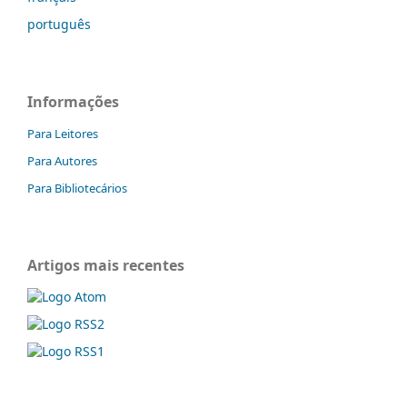
português
Informações
Para Leitores
Para Autores
Para Bibliotecários
Artigos mais recentes