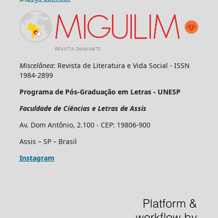
Miscelânea
: Revista de Literatura e Vida Social - ISSN
1984-2899
Programa de Pós-Graduação em Letras - UNESP
Faculdade de Ciências e Letras de Assis
Av. Dom Antônio, 2.100 - CEP: 19806-900
Assis – SP – Brasil
Instagram