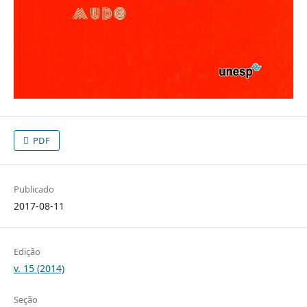
PDF
Publicado
2017-08-11
Edição
v. 15 (2014)
Seção