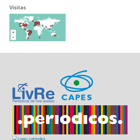
Visitas