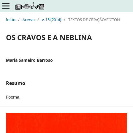
Início
/
Acervo
/
v. 15 (2014)
/
TEXTOS DE CRIAÇÃO/FICTON
OS CRAVOS E A NEBLINA
Maria Sameiro Barroso
Resumo
Poema.