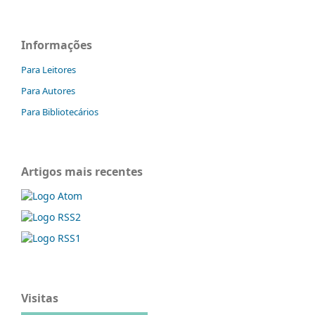
Informações
Para Leitores
Para Autores
Para Bibliotecários
Artigos mais recentes
Visitas