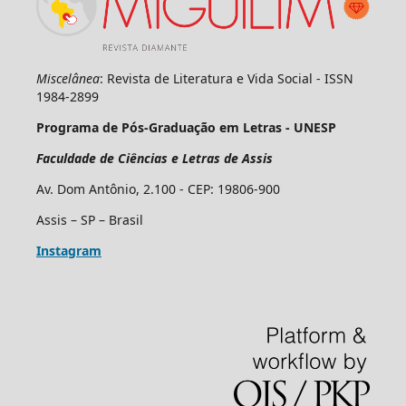
Miscelânea
: Revista de Literatura e Vida Social - ISSN
1984-2899
Programa de Pós-Graduação em Letras - UNESP
Faculdade de Ciências e Letras de Assis
Av. Dom Antônio, 2.100 - CEP: 19806-900
Assis – SP – Brasil
Instagram