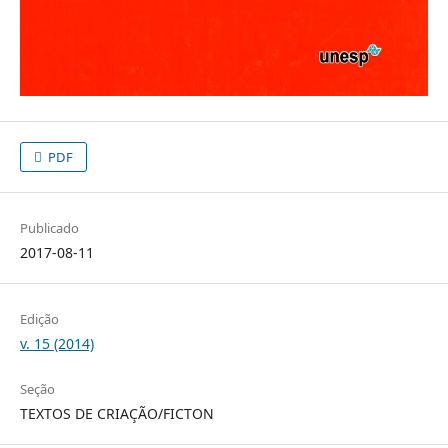
PDF
Publicado
2017-08-11
Edição
v. 15 (2014)
Seção
TEXTOS DE CRIAÇÃO/FICTON