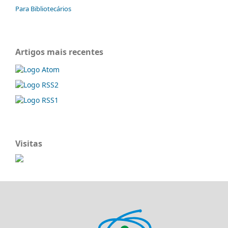
Para Bibliotecários
Artigos mais recentes
Visitas