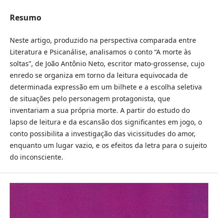
Resumo
Neste artigo, produzido na perspectiva comparada entre
Literatura e Psicanálise, analisamos o conto “A morte às
soltas”, de João Antônio Neto, escritor mato-grossense, cujo
enredo se organiza em torno da leitura equivocada de
determinada expressão em um bilhete e a escolha seletiva
de situações pelo personagem protagonista, que
inventariam a sua própria morte. A partir do estudo do
lapso de leitura e da escansão dos significantes em jogo, o
conto possibilita a investigação das vicissitudes do amor,
enquanto um lugar vazio, e os efeitos da letra para o sujeito
do inconsciente.