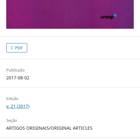
PDF
Publicado
2017-08-02
Edição
v. 21 (2017)
Seção
ARTIGOS ORIGINAIS/ORIGINAL ARTICLES