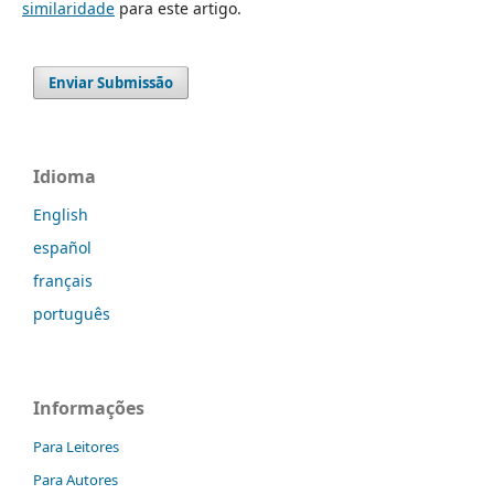
similaridade
para este artigo.
Enviar Submissão
Idioma
English
español
français
português
Informações
Para Leitores
Para Autores