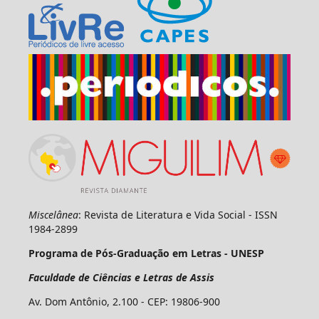
Miscelânea
: Revista de Literatura e Vida Social - ISSN
1984-2899
Programa de Pós-Graduação em Letras - UNESP
Faculdade de Ciências e Letras de Assis
Av. Dom Antônio, 2.100 - CEP: 19806-900