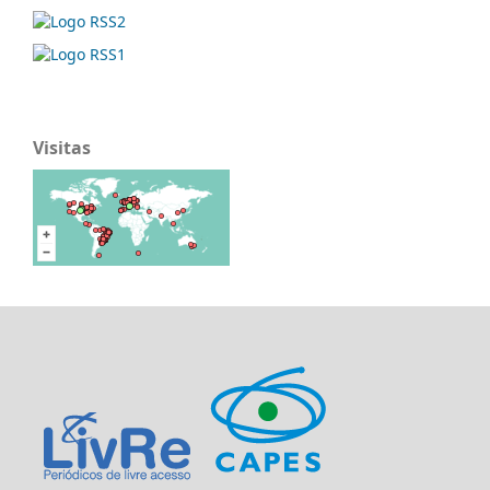
Visitas