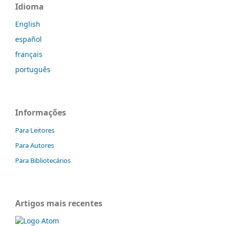
Idioma
English
español
français
português
Informações
Para Leitores
Para Autores
Para Bibliotecários
Artigos mais recentes