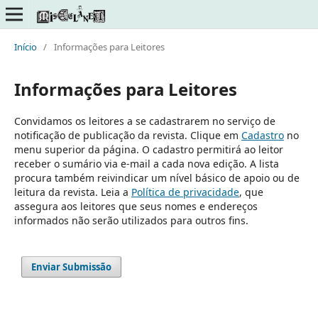
Início
/
Informações para Leitores
Informações para Leitores
Convidamos os leitores a se cadastrarem no serviço de
notificação de publicação da revista. Clique em
Cadastro
no
menu superior da página. O cadastro permitirá ao leitor
receber o sumário via e-mail a cada nova edição. A lista
procura também reivindicar um nível básico de apoio ou de
leitura da revista. Leia a
Política de privacidade
, que
assegura aos leitores que seus nomes e endereços
informados não serão utilizados para outros fins.
Enviar Submissão