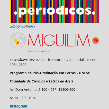
Miscelânea
: Revista de Literatura e Vida Social - ISSN
1984-2899
Programa de Pós-Graduação em Letras - UNESP
Faculdade de Ciências e Letras de Assis
Av. Dom Antônio, 2.100 - CEP: 19806-900
Assis – SP – Brasil
Instagram