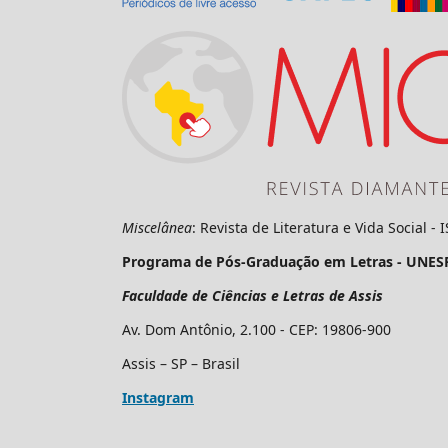
Miscelânea
: Revista de Literatura e Vida Social -
Programa de Pós-Graduação em Letras - UNES
Faculdade de Ciências e Letras de Assis
Av. Dom Antônio, 2.100 - CEP: 19806-900
Assis – SP – Brasil
Instagram