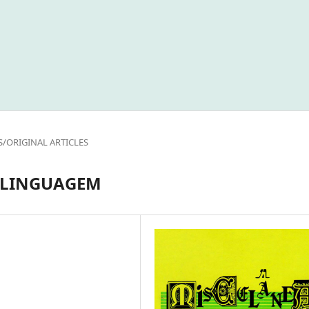
S/ORIGINAL ARTICLES
A LINGUAGEM