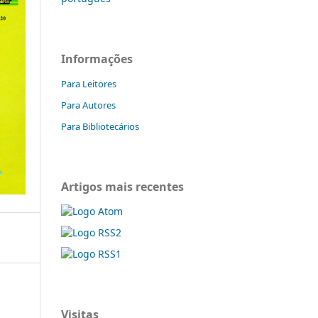
Informações
Para Leitores
Para Autores
Para Bibliotecários
Artigos mais recentes
Visitas