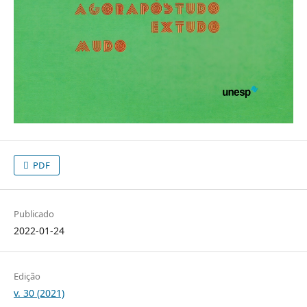
PDF
Publicado
2022-01-24
Edição
v. 30 (2021)