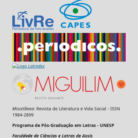
Miscelânea
: Revista de Literatura e Vida Social - ISSN
1984-2899
Programa de Pós-Graduação em Letras - UNESP
Faculdade de Ciências e Letras de Assis