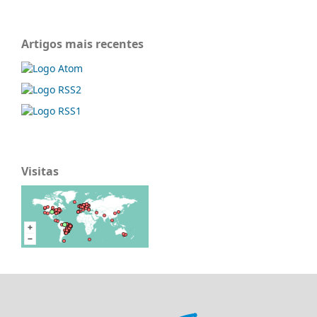
Artigos mais recentes
Visitas