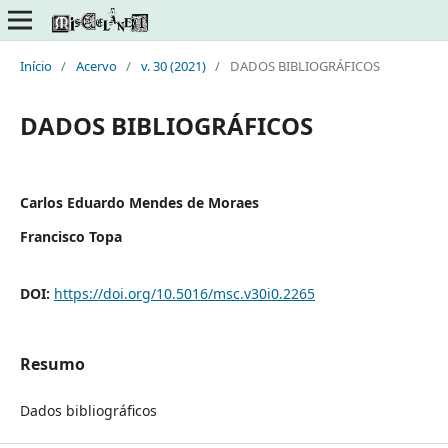
Início
/
Acervo
/
v. 30 (2021)
/
DADOS BIBLIOGRÁFICOS
DADOS BIBLIOGRÁFICOS
Carlos Eduardo Mendes de Moraes
Francisco Topa
DOI:
https://doi.org/10.5016/msc.v30i0.2265
Resumo
Dados bibliográficos