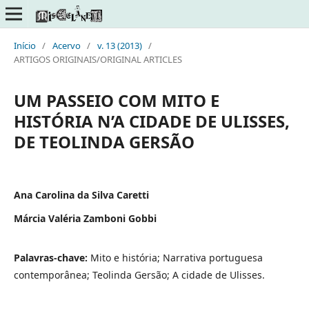
Início
/
Acervo
/
v. 13 (2013)
/
ARTIGOS ORIGINAIS/ORIGINAL ARTICLES
UM PASSEIO COM MITO E
HISTÓRIA N’A CIDADE DE ULISSES,
DE TEOLINDA GERSÃO
Ana Carolina da Silva Caretti
Márcia Valéria Zamboni Gobbi
Palavras-chave:
Mito e história; Narrativa portuguesa
contemporânea; Teolinda Gersão; A cidade de Ulisses.