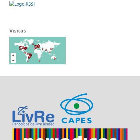
Visitas