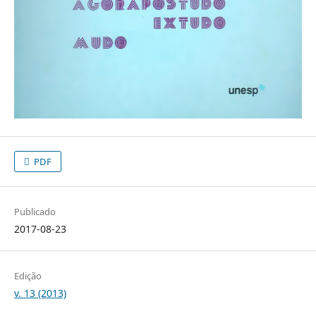
PDF
Publicado
2017-08-23
Edição
v. 13 (2013)