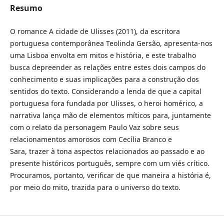
Resumo
O romance A cidade de Ulisses (2011), da escritora
portuguesa contemporânea Teolinda Gersão, apresenta-nos
uma Lisboa envolta em mitos e história, e este trabalho
busca depreender as relações entre estes dois campos do
conhecimento e suas implicações para a construção dos
sentidos do texto. Considerando a lenda de que a capital
portuguesa fora fundada por Ulisses, o heroi homérico, a
narrativa lança mão de elementos míticos para, juntamente
com o relato da personagem Paulo Vaz sobre seus
relacionamentos amorosos com Cecília Branco e
Sara, trazer à tona aspectos relacionados ao passado e ao
presente históricos português, sempre com um viés crítico.
Procuramos, portanto, verificar de que maneira a história é,
por meio do mito, trazida para o universo do texto.