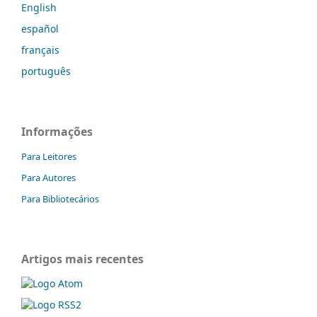
English
español
français
português
Informações
Para Leitores
Para Autores
Para Bibliotecários
Artigos mais recentes