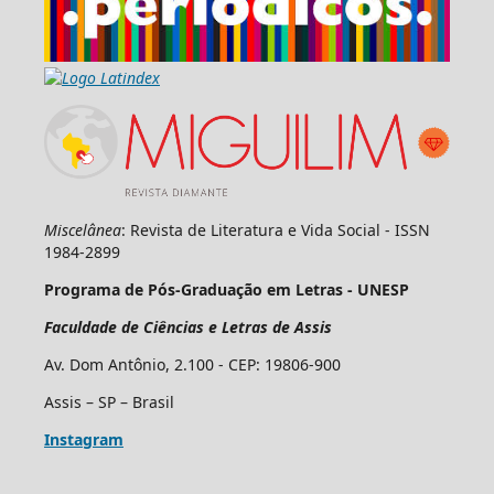
Miscelânea
: Revista de Literatura e Vida Social - ISSN
1984-2899
Programa de Pós-Graduação em Letras - UNESP
Faculdade de Ciências e Letras de Assis
Av. Dom Antônio, 2.100 - CEP: 19806-900
Assis – SP – Brasil
Instagram