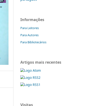
Informações
Para Leitores
Para Autores
Para Bibliotecários
Artigos mais recentes
Visitas