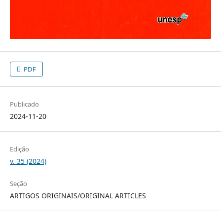
PDF
Publicado
2024-11-20
Edição
v. 35 (2024)
Seção
ARTIGOS ORIGINAIS/ORIGINAL ARTICLES