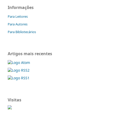
Informações
Para Leitores
Para Autores
Para Bibliotecários
Artigos mais recentes
Visitas