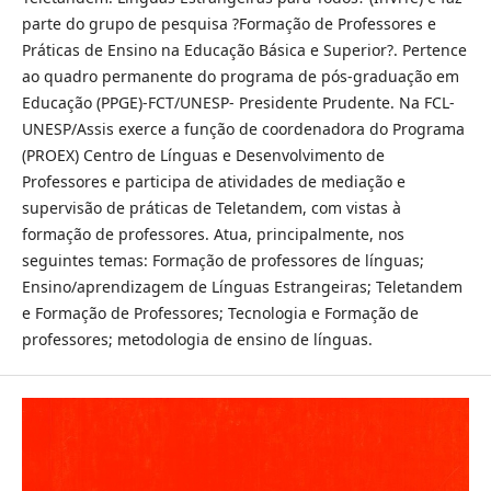
parte do grupo de pesquisa ?Formação de Professores e
Práticas de Ensino na Educação Básica e Superior?. Pertence
ao quadro permanente do programa de pós-graduação em
Educação (PPGE)-FCT/UNESP- Presidente Prudente. Na FCL-
UNESP/Assis exerce a função de coordenadora do Programa
(PROEX) Centro de Línguas e Desenvolvimento de
Professores e participa de atividades de mediação e
supervisão de práticas de Teletandem, com vistas à
formação de professores. Atua, principalmente, nos
seguintes temas: Formação de professores de línguas;
Ensino/aprendizagem de Línguas Estrangeiras; Teletandem
e Formação de Professores; Tecnologia e Formação de
professores; metodologia de ensino de línguas.