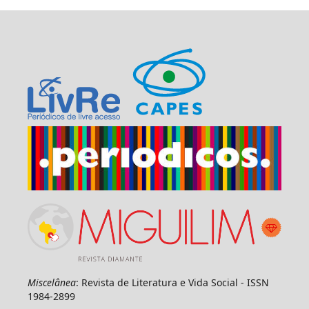
Miscelânea
: Revista de Literatura e Vida Social - ISSN
1984-2899