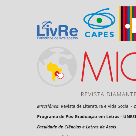
Miscelânea
: Revista de Literatura e Vida Social -
Programa de Pós-Graduação em Letras - UNES
Faculdade de Ciências e Letras de Assis