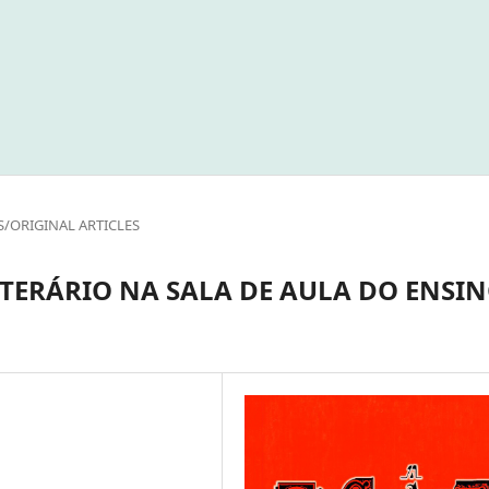
S/ORIGINAL ARTICLES
TERÁRIO NA SALA DE AULA DO ENSI