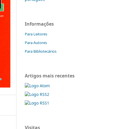
Informações
Para Leitores
Para Autores
Para Bibliotecários
Artigos mais recentes
Visitas