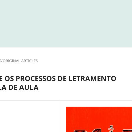
S/ORIGINAL ARTICLES
E OS PROCESSOS DE LETRAMENTO
LA DE AULA