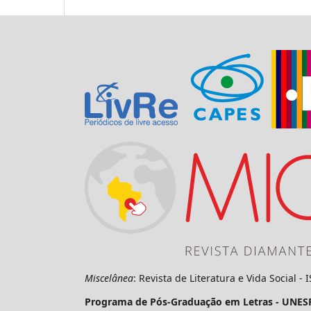
Miscelânea
: Revista de Literatura e Vida Social -
Programa de Pós-Graduação em Letras - UNES