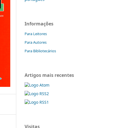
Informações
Para Leitores
Para Autores
Para Bibliotecários
Artigos mais recentes
Visitas