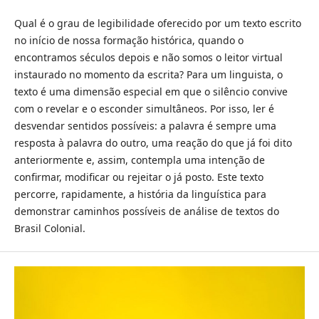
Qual é o grau de legibilidade oferecido por um texto escrito
no início de nossa formação histórica, quando o
encontramos séculos depois e não somos o leitor virtual
instaurado no momento da escrita? Para um linguista, o
texto é uma dimensão especial em que o silêncio convive
com o revelar e o esconder simultâneos. Por isso, ler é
desvendar sentidos possíveis: a palavra é sempre uma
resposta à palavra do outro, uma reação do que já foi dito
anteriormente e, assim, contempla uma intenção de
confirmar, modificar ou rejeitar o já posto. Este texto
percorre, rapidamente, a história da linguística para
demonstrar caminhos possíveis de análise de textos do
Brasil Colonial.