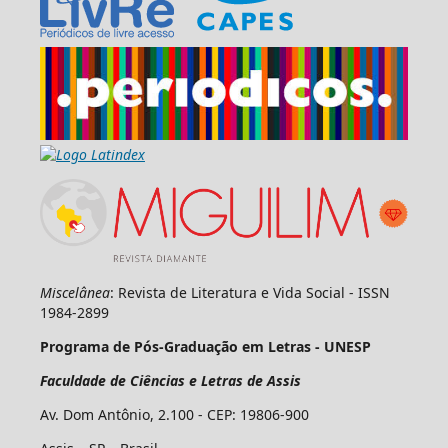
Miscelânea
: Revista de Literatura e Vida Social - ISSN
1984-2899
Programa de Pós-Graduação em Letras - UNESP
Faculdade de Ciências e Letras de Assis
Av. Dom Antônio, 2.100 - CEP: 19806-900