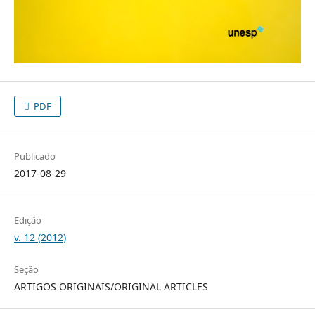
PDF
Publicado
2017-08-29
Edição
v. 12 (2012)
Seção
ARTIGOS ORIGINAIS/ORIGINAL ARTICLES