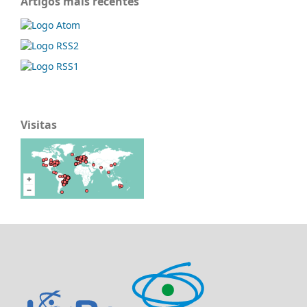
Artigos mais recentes
Visitas