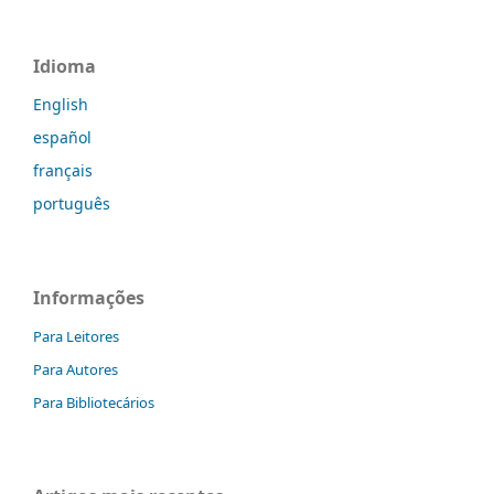
Idioma
English
español
français
português
Informações
Para Leitores
Para Autores
Para Bibliotecários