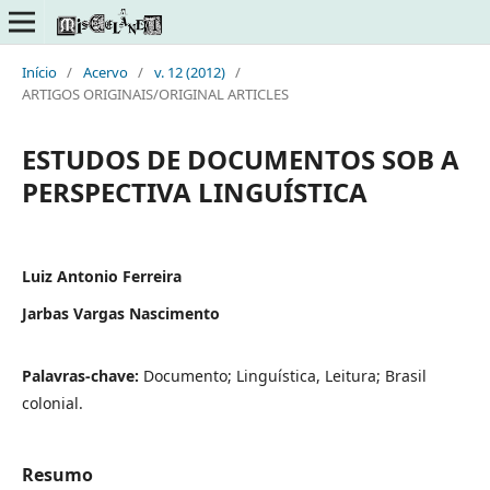
Início
/
Acervo
/
v. 12 (2012)
/
ARTIGOS ORIGINAIS/ORIGINAL ARTICLES
ESTUDOS DE DOCUMENTOS SOB A
PERSPECTIVA LINGUÍSTICA
Luiz Antonio Ferreira
Jarbas Vargas Nascimento
Palavras-chave:
Documento; Linguística, Leitura; Brasil
colonial.
Resumo