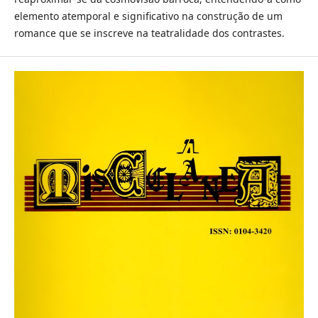
elemento atemporal e significativo na construção de um
romance que se inscreve na teatralidade dos contrastes.