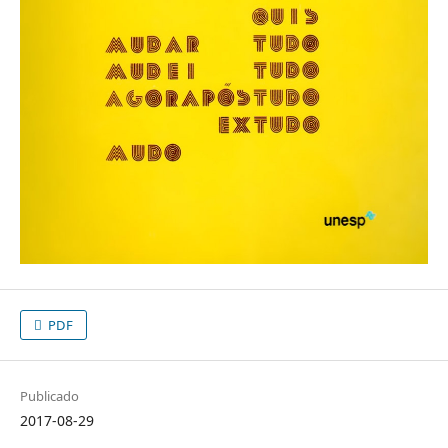
PDF
Publicado
2017-08-29