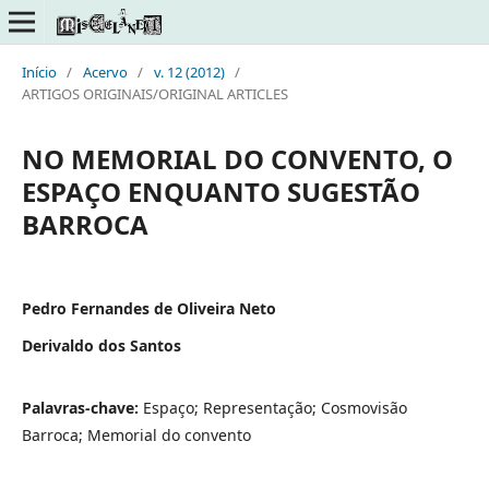
Início
/
Acervo
/
v. 12 (2012)
/
ARTIGOS ORIGINAIS/ORIGINAL ARTICLES
NO MEMORIAL DO CONVENTO, O
ESPAÇO ENQUANTO SUGESTÃO
BARROCA
Pedro Fernandes de Oliveira Neto
Derivaldo dos Santos
Palavras-chave:
Espaço; Representação; Cosmovisão
Barroca; Memorial do convento