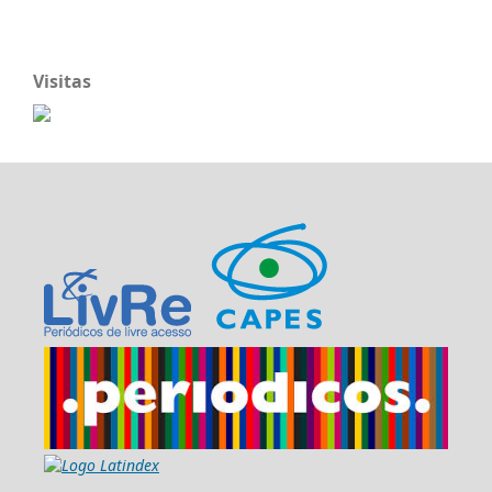
Visitas