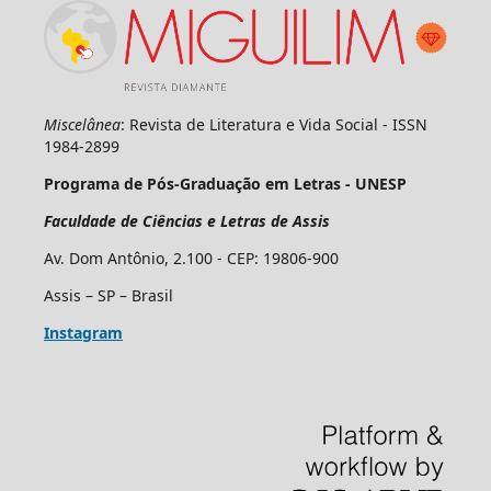
Miscelânea
: Revista de Literatura e Vida Social - ISSN
1984-2899
Programa de Pós-Graduação em Letras - UNESP
Faculdade de Ciências e Letras de Assis
Av. Dom Antônio, 2.100 - CEP: 19806-900
Assis – SP – Brasil
Instagram