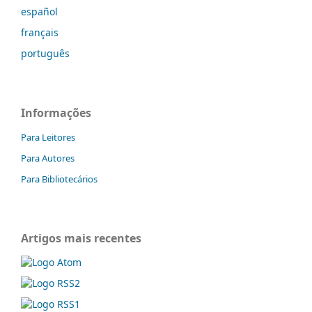
español
français
português
Informações
Para Leitores
Para Autores
Para Bibliotecários
Artigos mais recentes