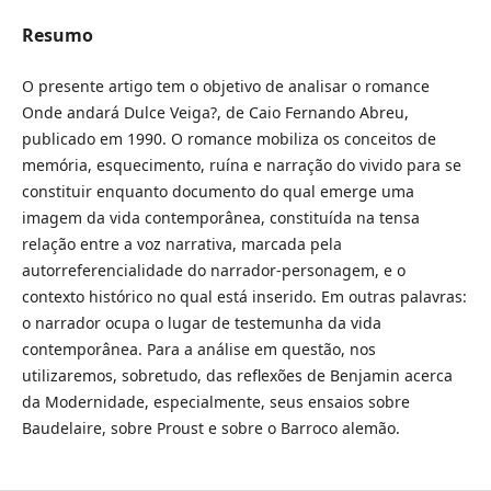
Resumo
O presente artigo tem o objetivo de analisar o romance
Onde andará Dulce Veiga?, de Caio Fernando Abreu,
publicado em 1990. O romance mobiliza os conceitos de
memória, esquecimento, ruína e narração do vivido para se
constituir enquanto documento do qual emerge uma
imagem da vida contemporânea, constituída na tensa
relação entre a voz narrativa, marcada pela
autorreferencialidade do narrador-personagem, e o
contexto histórico no qual está inserido. Em outras palavras:
o narrador ocupa o lugar de testemunha da vida
contemporânea. Para a análise em questão, nos
utilizaremos, sobretudo, das reflexões de Benjamin acerca
da Modernidade, especialmente, seus ensaios sobre
Baudelaire, sobre Proust e sobre o Barroco alemão.