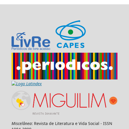
Miscelânea
: Revista de Literatura e Vida Social - ISSN