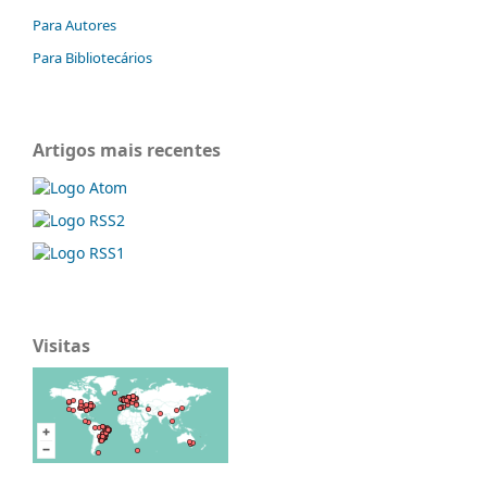
Para Autores
Para Bibliotecários
Artigos mais recentes
Visitas