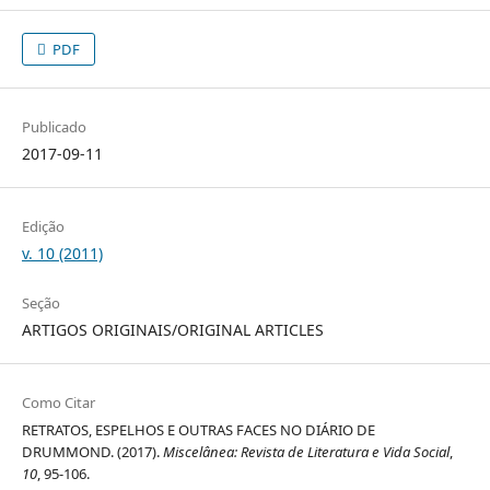
PDF
Publicado
2017-09-11
Edição
v. 10 (2011)
Seção
ARTIGOS ORIGINAIS/ORIGINAL ARTICLES
Como Citar
RETRATOS, ESPELHOS E OUTRAS FACES NO DIÁRIO DE
DRUMMOND. (2017).
Miscelânea: Revista de Literatura e Vida Social
,
10
, 95-106.