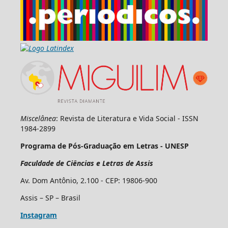
Miscelânea
: Revista de Literatura e Vida Social - ISSN
1984-2899
Programa de Pós-Graduação em Letras - UNESP
Faculdade de Ciências e Letras de Assis
Av. Dom Antônio, 2.100 - CEP: 19806-900
Assis – SP – Brasil
Instagram