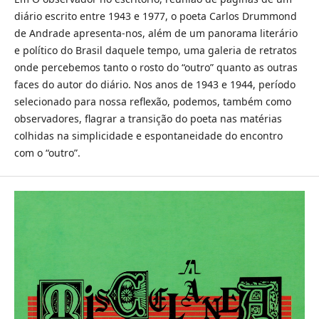
diário escrito entre 1943 e 1977, o poeta Carlos Drummond
de Andrade apresenta-nos, além de um panorama literário
e político do Brasil daquele tempo, uma galeria de retratos
onde percebemos tanto o rosto do “outro” quanto as outras
faces do autor do diário. Nos anos de 1943 e 1944, período
selecionado para nossa reflexão, podemos, também como
observadores, flagrar a transição do poeta nas matérias
colhidas na simplicidade e espontaneidade do encontro
com o “outro”.