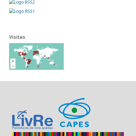
Visitas