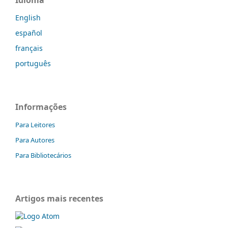
Idioma
English
español
français
português
Informações
Para Leitores
Para Autores
Para Bibliotecários
Artigos mais recentes