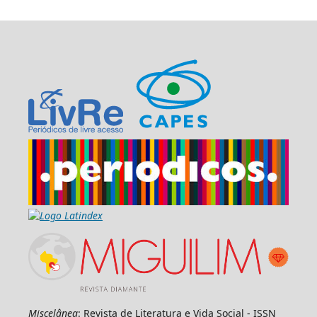
Miscelânea
: Revista de Literatura e Vida Social - ISSN