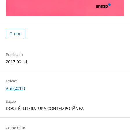
PDF
Publicado
2017-09-14
Edição
v. 9 (2011)
Seção
DOSSIÊ: LITERATURA CONTEMPORÂNEA
Como Citar