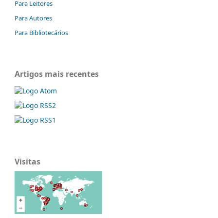
Para Leitores
Para Autores
Para Bibliotecários
Artigos mais recentes
Visitas