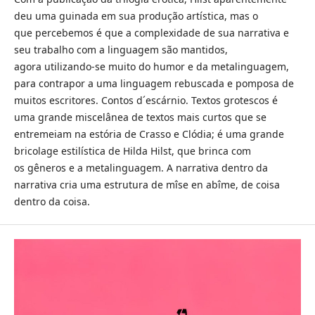
deu uma guinada em sua produção artística, mas o
que percebemos é que a complexidade de sua narrativa e
seu trabalho com a linguagem são mantidos,
agora utilizando-se muito do humor e da metalinguagem,
para contrapor a uma linguagem rebuscada e pomposa de
muitos escritores. Contos d´escárnio. Textos grotescos é
uma grande miscelânea de textos mais curtos que se
entremeiam na estória de Crasso e Clódia; é uma grande
bricolage estilística de Hilda Hilst, que brinca com
os gêneros e a metalinguagem. A narrativa dentro da
narrativa cria uma estrutura de mîse en abîme, de coisa
dentro da coisa.