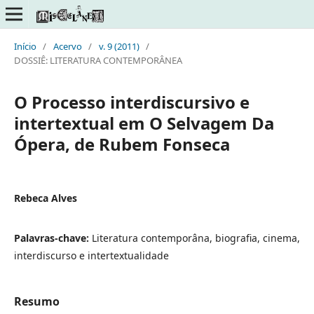
Início
/
Acervo
/
v. 9 (2011)
/
DOSSIÊ: LITERATURA CONTEMPORÂNEA
O Processo interdiscursivo e
intertextual em O Selvagem Da
Ópera, de Rubem Fonseca
Rebeca Alves
Palavras-chave:
Literatura contemporâna, biografia, cinema,
interdiscurso e intertextualidade
Resumo