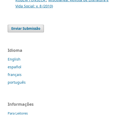
Vida Social: v. 8 (2010)
Enviar Submissão
Idioma
English
español
français
português
Informações
Para Leitores