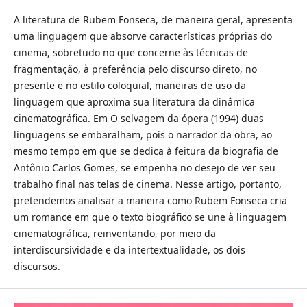
A literatura de Rubem Fonseca, de maneira geral, apresenta
uma linguagem que absorve características próprias do
cinema, sobretudo no que concerne às técnicas de
fragmentação, à preferência pelo discurso direto, no
presente e no estilo coloquial, maneiras de uso da
linguagem que aproxima sua literatura da dinâmica
cinematográfica. Em O selvagem da ópera (1994) duas
linguagens se embaralham, pois o narrador da obra, ao
mesmo tempo em que se dedica à feitura da biografia de
Antônio Carlos Gomes, se empenha no desejo de ver seu
trabalho final nas telas de cinema. Nesse artigo, portanto,
pretendemos analisar a maneira como Rubem Fonseca cria
um romance em que o texto biográfico se une à linguagem
cinematográfica, reinventando, por meio da
interdiscursividade e da intertextualidade, os dois
discursos.