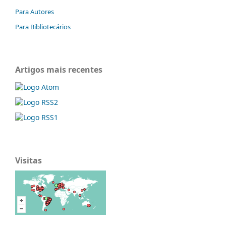
Para Autores
Para Bibliotecários
Artigos mais recentes
Visitas