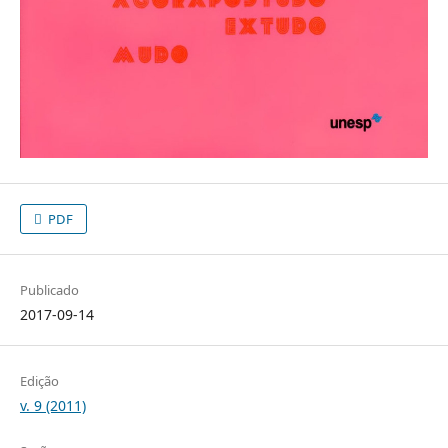
PDF
Publicado
2017-09-14
Edição
v. 9 (2011)