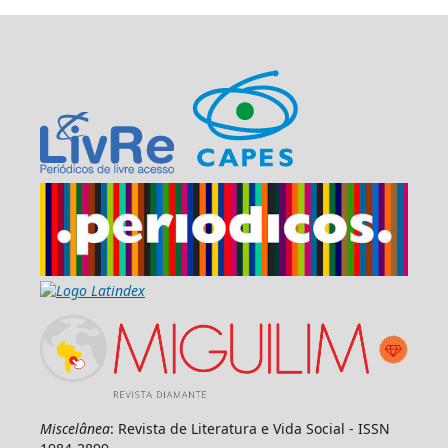
Miscelânea
: Revista de Literatura e Vida Social - ISSN