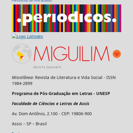
Miscelânea
: Revista de Literatura e Vida Social - ISSN
1984-2899
Programa de Pós-Graduação em Letras - UNESP
Faculdade de Ciências e Letras de Assis
Av. Dom Antônio, 2.100 - CEP: 19806-900
Assis – SP – Brasil