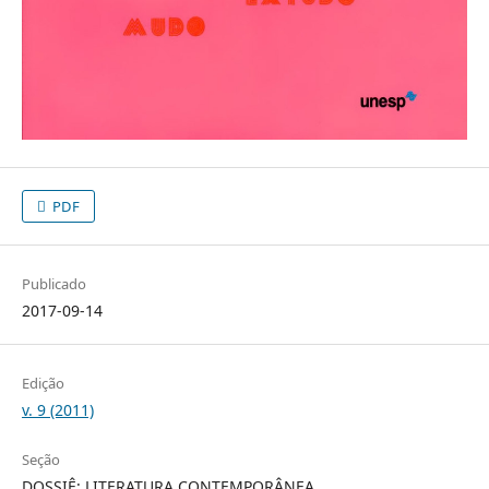
PDF
Publicado
2017-09-14
Edição
v. 9 (2011)
Seção
DOSSIÊ: LITERATURA CONTEMPORÂNEA