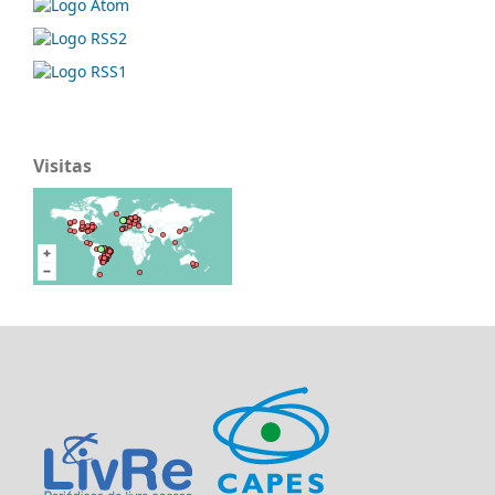
Visitas