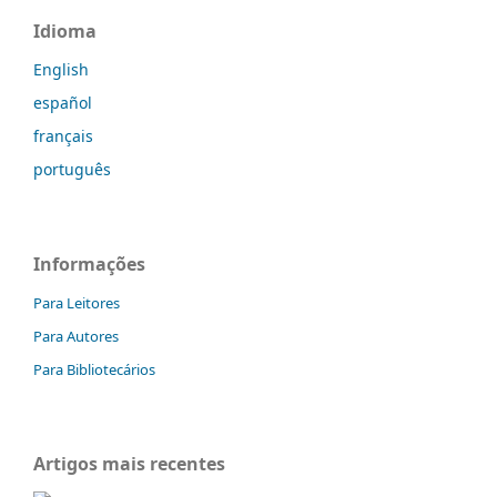
Idioma
English
español
français
português
Informações
Para Leitores
Para Autores
Para Bibliotecários
Artigos mais recentes