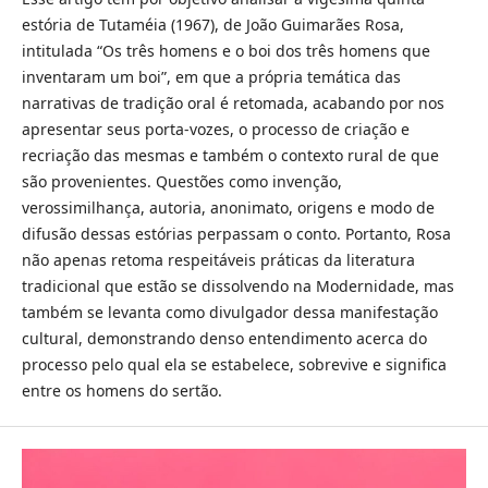
estória de Tutaméia (1967), de João Guimarães Rosa,
intitulada “Os três homens e o boi dos três homens que
inventaram um boi”, em que a própria temática das
narrativas de tradição oral é retomada, acabando por nos
apresentar seus porta-vozes, o processo de criação e
recriação das mesmas e também o contexto rural de que
são provenientes. Questões como invenção,
verossimilhança, autoria, anonimato, origens e modo de
difusão dessas estórias perpassam o conto. Portanto, Rosa
não apenas retoma respeitáveis práticas da literatura
tradicional que estão se dissolvendo na Modernidade, mas
também se levanta como divulgador dessa manifestação
cultural, demonstrando denso entendimento acerca do
processo pelo qual ela se estabelece, sobrevive e significa
entre os homens do sertão.