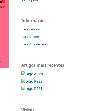
Informações
Para Leitores
Para Autores
Para Bibliotecários
Artigos mais recentes
Visitas