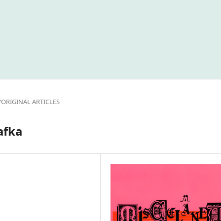
/ORIGINAL ARTICLES
afka