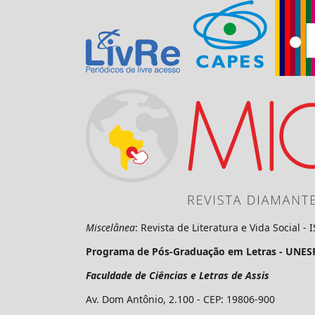
Miscelânea
: Revista de Literatura e Vida Social -
Programa de Pós-Graduação em Letras - UNES
Faculdade de Ciências e Letras de Assis
Av. Dom Antônio, 2.100 - CEP: 19806-900