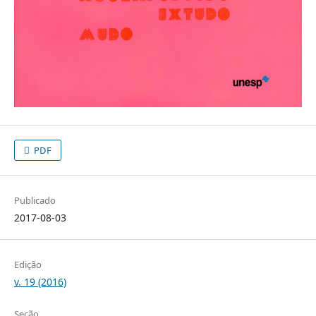
PDF
Publicado
2017-08-03
Edição
v. 19 (2016)
Seção