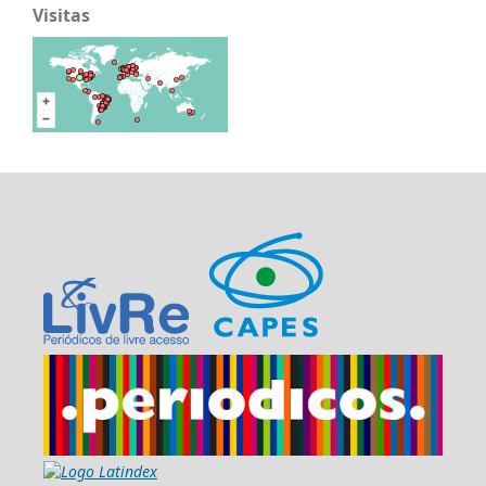
Visitas