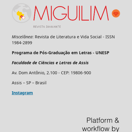
Miscelânea
: Revista de Literatura e Vida Social - ISSN
1984-2899
Programa de Pós-Graduação em Letras - UNESP
Faculdade de Ciências e Letras de Assis
Av. Dom Antônio, 2.100 - CEP: 19806-900
Assis – SP – Brasil
Instagram