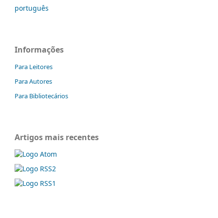
português
Informações
Para Leitores
Para Autores
Para Bibliotecários
Artigos mais recentes